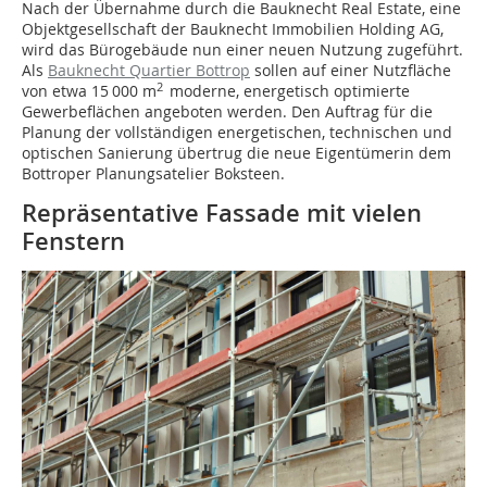
Nach der Übernahme durch die Bauknecht Real Estate, eine
Objektgesellschaft der Bauknecht Immobilien Holding AG,
wird das Bürogebäude nun einer neuen Nutzung zugeführt.
Als
Bauknecht Quartier Bottrop
sollen auf einer Nutzfläche
2
von etwa 15 000 m
moderne, energetisch optimierte
Gewerbeflächen angeboten werden. Den Auftrag für die
Planung der vollständigen energetischen, technischen und
optischen Sanierung übertrug die neue Eigentümerin dem
Bottroper Planungsatelier Boksteen.
Repräsentative Fassade mit vielen
Fenstern