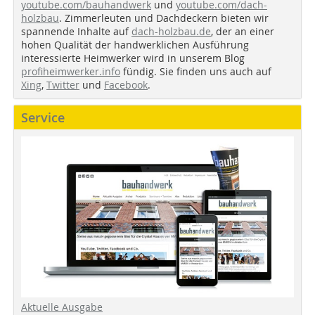
youtube.com/bauhandwerk
und
youtube.com/dach-
holzbau
. Zimmerleuten und Dachdeckern bieten wir
spannende Inhalte auf
dach-holzbau.de
, der an einer
hohen Qualität der handwerklichen Ausführung
interessierte Heimwerker wird in unserem Blog
profiheimwerker.info
fündig. Sie finden uns auch auf
Xing
,
Twitter
und
Facebook
.
Service
Aktuelle Ausgabe