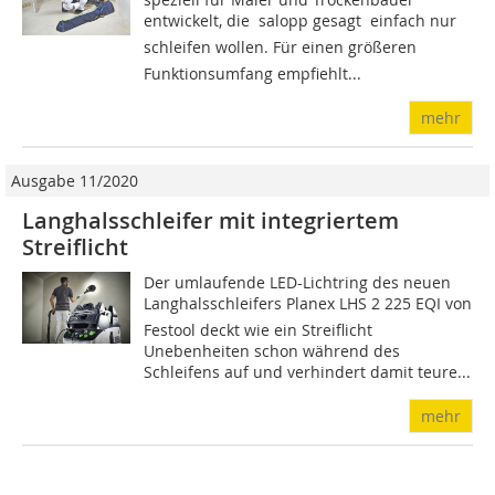
entwickelt, die  salopp gesagt  einfach nur
schleifen wollen. Für einen größeren
Funktionsumfang empfiehlt...
mehr
Ausgabe 11/2020
Langhalsschleifer mit integriertem
Streiflicht
Der umlaufende LED-Lichtring des neuen
Langhalsschleifers Planex LHS 2 225 EQI von
Festool deckt wie ein Streiflicht
Unebenheiten schon während des
Schleifens auf und verhindert damit teure...
mehr