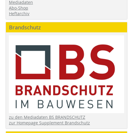
Mediadaten
Abo-Shop
Heftarchiv
Brandschutz
zu den Mediadaten BS BRANDSCHUTZ
zur Homepage Supplement Brandschutz