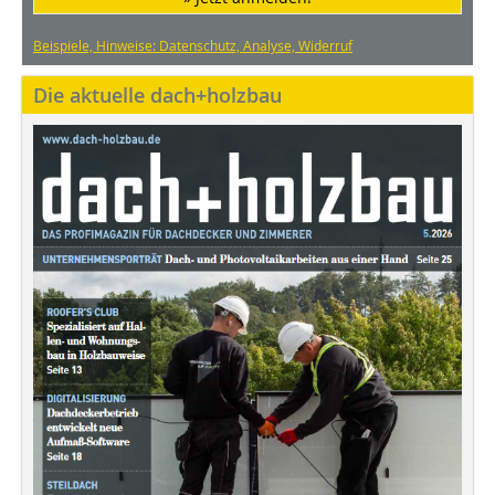
Beispiele, Hinweise: Datenschutz, Analyse, Widerruf
Die aktuelle dach+holzbau