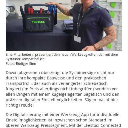
Eine Mitarbeiterin präsentiert den neuen Werkzeugkoffer, der mit dem
Systainer kompatibel ist
Fotos: Rüdiger Sinn
Davon abgesehen überzeugt die Systainersäge nicht nur
durch ihre kompakte Bauweise und den praktischen
Transportrolli, der auch als verlängerter Schiebetisch
fungiert (im Preis allerdings nicht inbegriffen) sondern vor
allen Dingen mit einem kugelgelagerten Sägetisch und den
präzisen digitalen Einstellmöglichkeiten. Sägen macht hier
richtig Freude!
Die Digitalisierung mit einer Werkzeug-App für individuelle
Einstellmöglichkeiten ist inzwischen schon Standard im
oberen Werkzeug-Preissegment. Mit der „Festool Connected