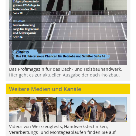
Das Profimagazin für das Dach- und Holzbauhandwerk.
Hier geht es zur aktuellen Ausgabe der dach+holzbau.
Weitere Medien und Kanäle
Videos von Werkzeugtests, Handwerkstechniken,
Verarbeitungs- und Montageabläufen finden Sie auf