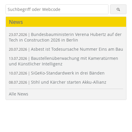
News
Bundesbauministerin Verena Hubertz auf der
23.07.2026 |
Tech in Construction 2026 in Berlin
Asbest ist Todesursache Nummer Eins am Bau
20.07.2026 |
Baustellenüberwachung mit Kameratürmen
13.07.2026 |
und Künstlicher Intelligenz
SiGeKo-Standardwerk in drei Bänden
10.07.2026 |
Stihl und Kärcher starten Akku-Allianz
08.07.2026 |
Alle News