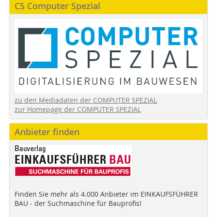
CS Computer Spezial
zu den Mediadaten der COMPUTER SPEZIAL
zur Homepage der COMPUTER SPEZIAL
Anbieter finden
Finden Sie mehr als 4.000 Anbieter im EINKAUFSFÜHRER
BAU - der Suchmaschine für Bauprofis!