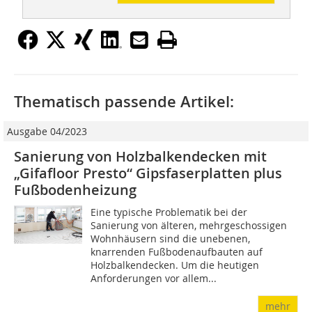
Thematisch passende Artikel:
Ausgabe 04/2023
Sanierung von Holzbalkendecken mit
„Gifafloor Presto“ Gipsfaserplatten plus
Fußbodenheizung
Eine typische Problematik bei der
Sanierung von älteren, mehrgeschossigen
Wohnhäusern sind die unebenen,
knarrenden Fußbodenaufbauten auf
Holzbalkendecken. Um die heutigen
Anforderungen vor allem...
mehr