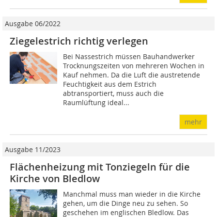
Ausgabe 06/2022
Ziegelestrich richtig verlegen
Bei Nassestrich müssen Bauhandwerker
Trocknungszeiten von mehreren Wochen in
Kauf nehmen. Da die Luft die austretende
Feuchtigkeit aus dem Estrich
abtransportiert, muss auch die
Raumlüftung ideal...
mehr
Ausgabe 11/2023
Flächenheizung mit Tonziegeln für die
Kirche von Bledlow
Manchmal muss man wieder in die Kirche
gehen, um die Dinge neu zu sehen. So
geschehen im englischen Bledlow. Das