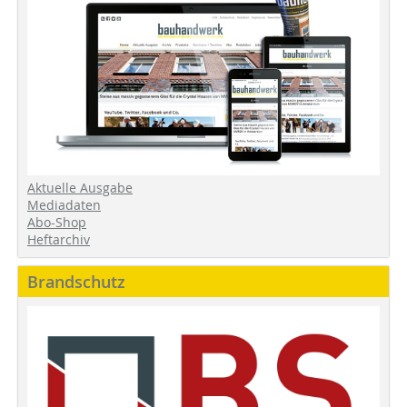
Aktuelle Ausgabe
Mediadaten
Abo-Shop
Heftarchiv
Brandschutz