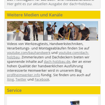
Hier geht es zur aktuellen Ausgabe der dach+holzbau.
Weitere Medien und Kanäle
Videos von Werkzeugtests, Handwerkstechniken,
Verarbeitungs- und Montageabläufen finden Sie auf
youtube.com/bauhandwerk
und
youtube.com/dach-
holzbau
. Zimmerleuten und Dachdeckern bieten wir
spannende Inhalte auf
dach-holzbau.de
, der an einer
hohen Qualität der handwerklichen Ausführung
interessierte Heimwerker wird in unserem Blog
profiheimwerker.info
fündig. Sie finden uns auch auf
Xing
,
Twitter
und
Facebook
.
Service