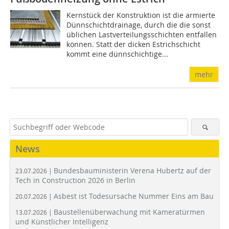
Kernstück der Konstruktion ist die armierte
Dünnschichtdrainage, durch die die sonst
üblichen Lastverteilungsschichten entfallen
können. Statt der dicken Estrichschicht
kommt eine dünnschichtige...
mehr
News
Bundesbauministerin Verena Hubertz auf der
23.07.2026 |
Tech in Construction 2026 in Berlin
Asbest ist Todesursache Nummer Eins am Bau
20.07.2026 |
Baustellenüberwachung mit Kameratürmen
13.07.2026 |
und Künstlicher Intelligenz