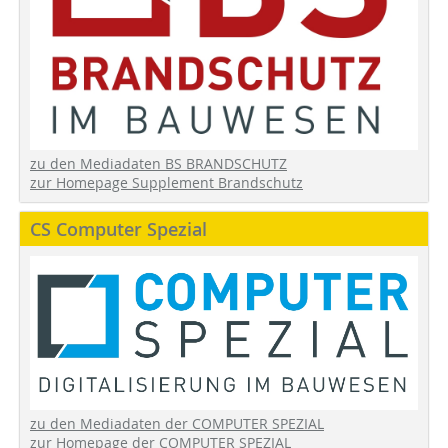
zu den Mediadaten BS BRANDSCHUTZ
zur Homepage Supplement Brandschutz
CS Computer Spezial
zu den Mediadaten der COMPUTER SPEZIAL
zur Homepage der COMPUTER SPEZIAL