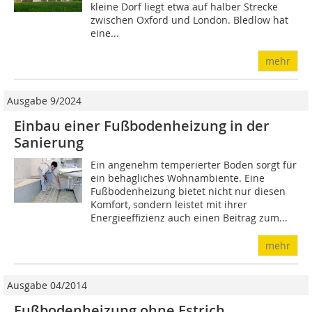
kleine Dorf liegt etwa auf halber Strecke
zwischen Oxford und London. Bledlow hat
eine...
mehr
Ausgabe 9/2024
Einbau einer Fußbodenheizung in der
Sanierung
Ein angenehm temperierter Boden sorgt für
ein behagliches Wohnambiente. Eine
Fußbodenheizung bietet nicht nur diesen
Komfort, sondern leistet mit ihrer
Energieeffizienz auch einen Beitrag zum...
mehr
Ausgabe 04/2014
Fußbodenheizung ohne Estrich