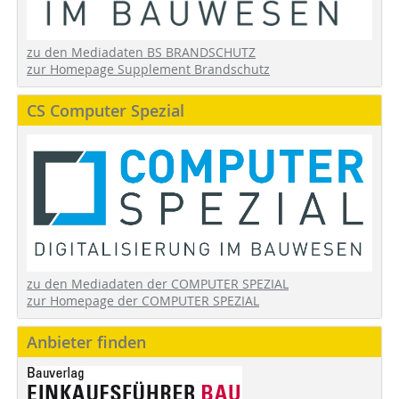
zu den Mediadaten BS BRANDSCHUTZ
zur Homepage Supplement Brandschutz
CS Computer Spezial
zu den Mediadaten der COMPUTER SPEZIAL
zur Homepage der COMPUTER SPEZIAL
Anbieter finden