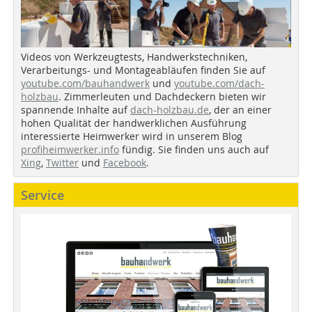
Videos von Werkzeugtests, Handwerkstechniken,
Verarbeitungs- und Montageabläufen finden Sie auf
youtube.com/bauhandwerk
und
youtube.com/dach-
holzbau
. Zimmerleuten und Dachdeckern bieten wir
spannende Inhalte auf
dach-holzbau.de
, der an einer
hohen Qualität der handwerklichen Ausführung
interessierte Heimwerker wird in unserem Blog
profiheimwerker.info
fündig. Sie finden uns auch auf
Xing
,
Twitter
und
Facebook
.
Service