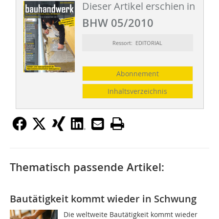
Dieser Artikel erschien in
BHW 05/2010
Ressort: EDITORIAL
Abonnement
Inhaltsverzeichnis
Thematisch passende Artikel:
Bautätigkeit kommt wieder in Schwung
Die weltweite Bautätigkeit kommt wieder