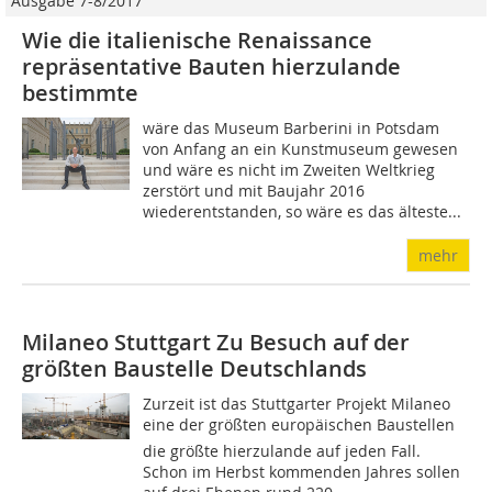
Ausgabe 7-8/2017
Wie die italienische Renaissance
repräsentative Bauten hierzulande
bestimmte
wäre das Museum Barberini in Potsdam
von Anfang an ein Kunstmuseum gewesen
und wäre es nicht im Zweiten Weltkrieg
zerstört und mit Baujahr 2016
wiederentstanden, so wäre es das älteste...
mehr
Milaneo Stuttgart Zu Besuch auf der
größten Baustelle Deutschlands
Zurzeit ist das Stuttgarter Projekt Milaneo
eine der größten europäischen Baustellen 
die größte hierzulande auf jeden Fall.
Schon im Herbst kommenden Jahres sollen