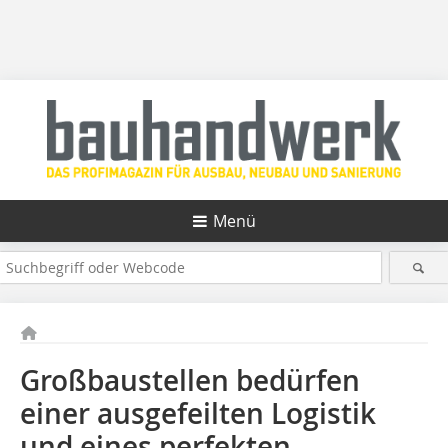
Menü
Großbaustellen bedürfen
einer ausgefeilten Logistik
und eines perfekten