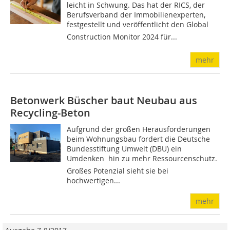
leicht in Schwung. Das hat der RICS, der
Berufsverband der Immobilienexperten,
festgestellt und veröffentlicht den Global
Construction Monitor 2024 für...
mehr
Betonwerk Büscher baut Neubau aus
Recycling-Beton
Aufgrund der großen Herausforderungen
beim Wohnungsbau fordert die Deutsche
Bundesstiftung Umwelt (DBU) ein
Umdenken  hin zu mehr Ressourcenschutz.
Großes Potenzial sieht sie bei
hochwertigen...
mehr