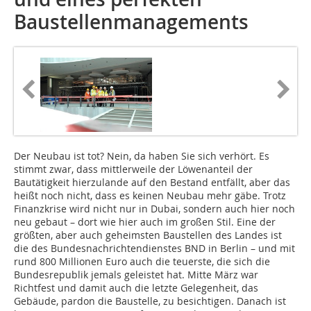
Baustellenmanagements
Der Neubau ist tot? Nein, da haben Sie sich verhört. Es
stimmt zwar, dass mittlerweile der Löwenanteil der
Bautätigkeit hierzulande auf den Bestand entfällt, aber das
heißt noch nicht, dass es keinen Neubau mehr gäbe. Trotz
Finanzkrise wird nicht nur in Dubai, sondern auch hier noch
neu gebaut – dort wie hier auch im großen Stil. Eine der
größten, aber auch geheimsten Baustellen des Landes ist
die des Bundesnachrichtendienstes BND in Berlin – und mit
rund 800 Millionen Euro auch die teuerste, die sich die
Bundesrepublik jemals geleistet hat. Mitte März war
Richtfest und damit auch die letzte Gelegenheit, das
Gebäude, pardon die Baustelle, zu besichtigen. Danach ist