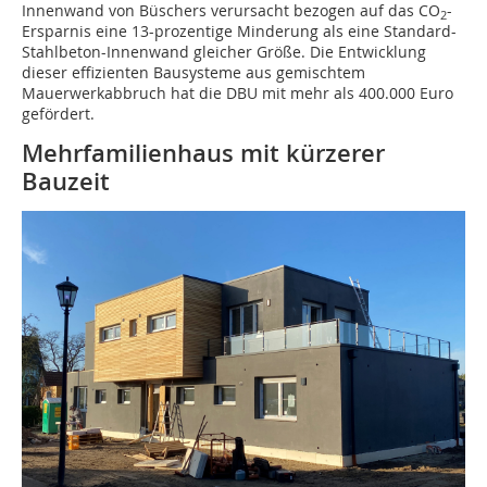
Innenwand von Büschers verursacht bezogen auf das CO
-
2
Ersparnis eine 13-prozentige Minderung als eine Standard-
Stahlbeton-Innenwand gleicher Größe. Die Entwicklung
dieser effizienten Bausysteme aus gemischtem
Mauerwerkabbruch hat die DBU mit mehr als 400.000 Euro
gefördert.
Mehrfamilienhaus mit kürzerer
Bauzeit