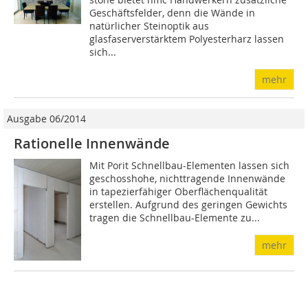
Geschäftsfelder, denn die Wände in
natürlicher Steinoptik aus
glasfaserverstärktem Polyesterharz lassen
sich...
mehr
Ausgabe 06/2014
Rationelle Innenwände
Mit Porit Schnellbau-Elementen lassen sich
geschosshohe, nichttragende Innenwände
in tapezierfähiger Oberflächenqualität
erstellen. Aufgrund des geringen Gewichts
tragen die Schnellbau-Elemente zu...
mehr