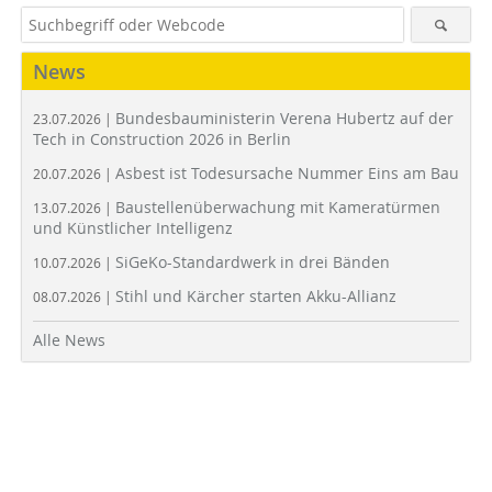
News
Bundesbauministerin Verena Hubertz auf der
23.07.2026 |
Tech in Construction 2026 in Berlin
Asbest ist Todesursache Nummer Eins am Bau
20.07.2026 |
Baustellenüberwachung mit Kameratürmen
13.07.2026 |
und Künstlicher Intelligenz
SiGeKo-Standardwerk in drei Bänden
10.07.2026 |
Stihl und Kärcher starten Akku-Allianz
08.07.2026 |
Alle News