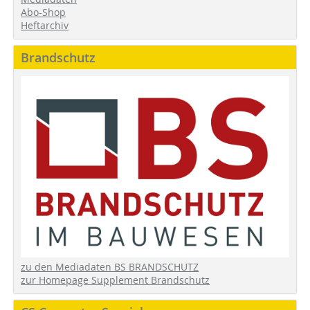
Abo-Shop
Heftarchiv
Brandschutz
zu den Mediadaten BS BRANDSCHUTZ
zur Homepage Supplement Brandschutz