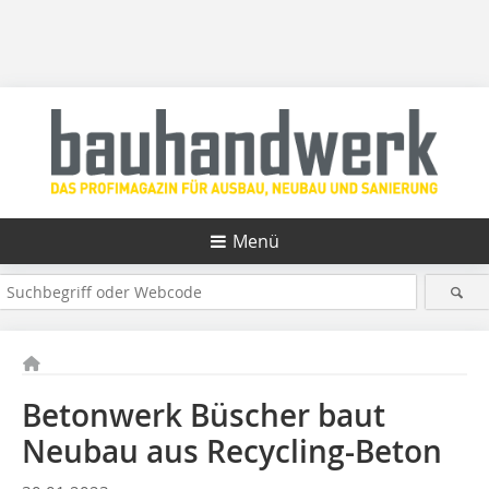
Menü
Betonwerk Büscher baut
Neubau aus Recycling-Beton