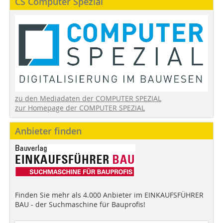
CS Computer Spezial
zu den Mediadaten der COMPUTER SPEZIAL
zur Homepage der COMPUTER SPEZIAL
Anbieter finden
Finden Sie mehr als 4.000 Anbieter im EINKAUFSFÜHRER
BAU - der Suchmaschine für Bauprofis!