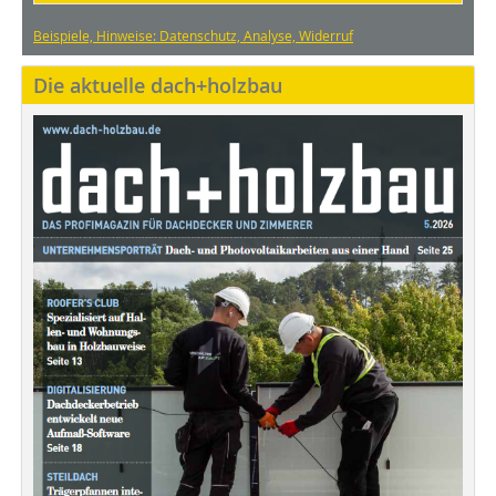
Beispiele, Hinweise: Datenschutz, Analyse, Widerruf
Die aktuelle dach+holzbau