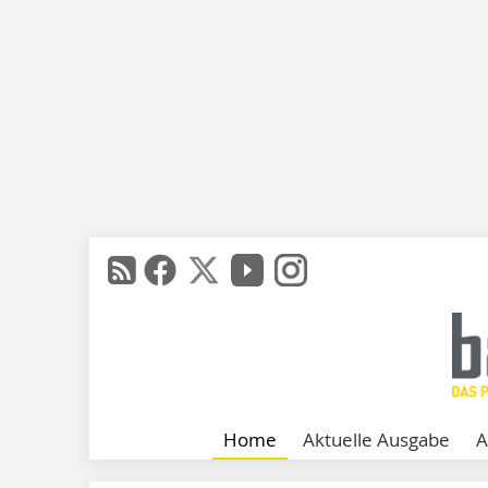
Home
Aktuelle Ausgabe
A