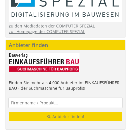
zu den Mediadaten der COMPUTER SPEZIAL
zur Homepage der COMPUTER SPEZIAL
Anbieter finden
Finden Sie mehr als 4.000 Anbieter im EINKAUFSFÜHRER
BAU - der Suchmaschine für Bauprofis!
Anbieter finden!