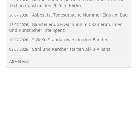
Tech in Construction 2026 in Berlin
Asbest ist Todesursache Nummer Eins am Bau
20.07.2026 |
Baustellenüberwachung mit Kameratürmen
13.07.2026 |
und Künstlicher Intelligenz
SiGeKo-Standardwerk in drei Bänden
10.07.2026 |
Stihl und Kärcher starten Akku-Allianz
08.07.2026 |
Alle News