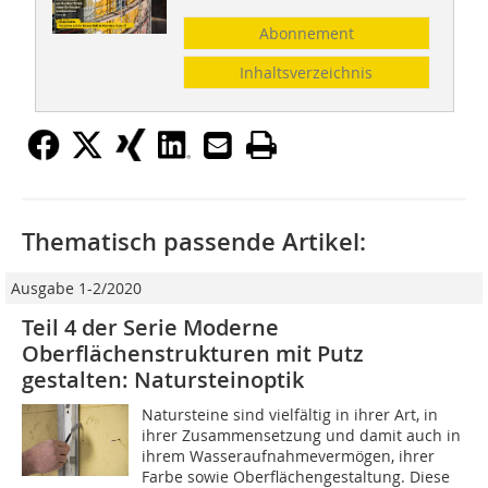
Abonnement
Inhaltsverzeichnis
Thematisch passende Artikel:
Ausgabe 1-2/2020
Teil 4 der Serie Moderne
Oberflächenstrukturen mit Putz
gestalten: Natursteinoptik
Natursteine sind vielfältig in ihrer Art, in
ihrer Zusammensetzung und damit auch in
ihrem Wasseraufnahmevermögen, ihrer
Farbe sowie Oberflächengestaltung. Diese