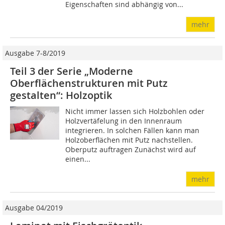
Eigenschaften sind abhängig von...
mehr
Ausgabe 7-8/2019
Teil 3 der Serie „Moderne
Oberflächenstrukturen mit Putz
gestalten“: Holzoptik
Nicht immer lassen sich Holzbohlen oder
Holzvertäfelung in den Innenraum
integrieren. In solchen Fällen kann man
Holzoberflächen mit Putz nachstellen.
Oberputz auftragen Zunächst wird auf
einen...
mehr
Ausgabe 04/2019