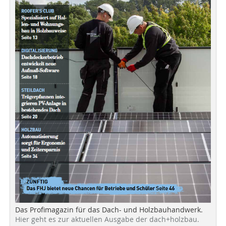
Das Profimagazin für das Dach- und Holzbauhandwerk.
Hier geht es zur aktuellen Ausgabe der dach+holzbau.