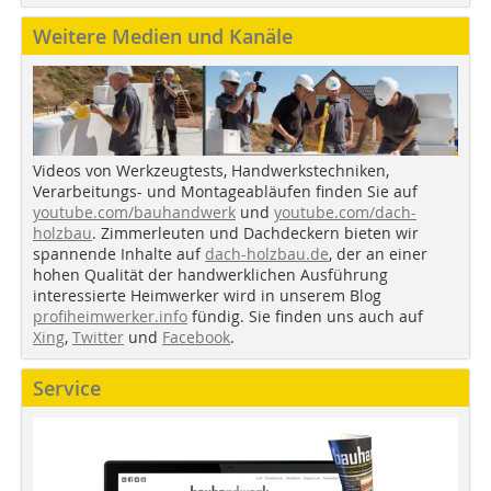
Weitere Medien und Kanäle
Videos von Werkzeugtests, Handwerkstechniken,
Verarbeitungs- und Montageabläufen finden Sie auf
youtube.com/bauhandwerk
und
youtube.com/dach-
holzbau
. Zimmerleuten und Dachdeckern bieten wir
spannende Inhalte auf
dach-holzbau.de
, der an einer
hohen Qualität der handwerklichen Ausführung
interessierte Heimwerker wird in unserem Blog
profiheimwerker.info
fündig. Sie finden uns auch auf
Xing
,
Twitter
und
Facebook
.
Service