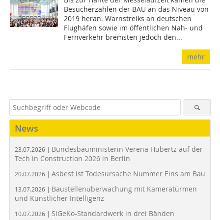
Besucherzahlen der BAU an das Niveau von
2019 heran. Warnstreiks an deutschen
Flughäfen sowie im öffentlichen Nah- und
Fernverkehr bremsten jedoch den...
mehr
News
Bundesbauministerin Verena Hubertz auf der
23.07.2026 |
Tech in Construction 2026 in Berlin
Asbest ist Todesursache Nummer Eins am Bau
20.07.2026 |
Baustellenüberwachung mit Kameratürmen
13.07.2026 |
und Künstlicher Intelligenz
SiGeKo-Standardwerk in drei Bänden
10.07.2026 |