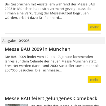
Bei Gesprächen mit Ausstellern während der Messe BAU
2023 in München habe sich vermehrt gezeigt, dass die
Firmen eine Verkürzung der Messelaufzeit begrüßen
würden, erklärt dazu Dr. Reinhard...
mehr
Ausgabe 10/2008
Messe BAU 2009 in München
Die BAU 2009 findet vom 12. bis 17. Januar kommenden
Jahres auf dem Gelände der neuen Messe München statt.
Erwartet werden dann rund 2000 Aussteller sowie mehr als
200?000 Besucher. Die Fachmesse...
mehr
Messe BAU feiert gelungenes Comeback
Bis zur Hälfte der Messelaufzeit kamen die