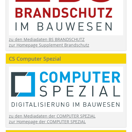
zu den Mediadaten BS BRANDSCHUTZ
zur Homepage Supplement Brandschutz
CS Computer Spezial
zu den Mediadaten der COMPUTER SPEZIAL
zur Homepage der COMPUTER SPEZIAL