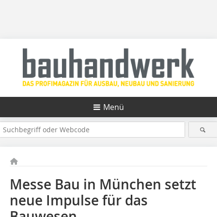
Menü
Messe Bau in München setzt
neue Impulse für das
Bauwesen