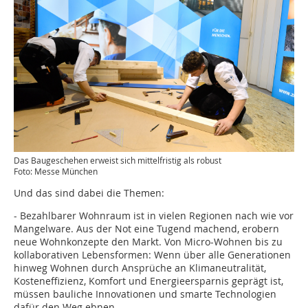
Das Baugeschehen erweist sich mittelfristig als robust
Foto: Messe München
Und das sind dabei die Themen:
- Bezahlbarer Wohnraum ist in vielen Regionen nach wie vor
Mangelware. Aus der Not eine Tugend machend, erobern
neue Wohnkonzepte den Markt. Von Micro-Wohnen bis zu
kollaborativen Lebensformen: Wenn über alle Generationen
hinweg Wohnen durch Ansprüche an Klimaneutralität,
Kosteneffizienz, Komfort und Energieersparnis geprägt ist,
müssen bauliche Innovationen und smarte Technologien
dafür den Weg ebnen.