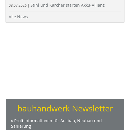
Stihl und Kärcher starten Akku-Allianz
08.07.2026 |
Alle News
bauhandwerk Newsletter
» Profi-Informationen für Ausbau, Neubau und
Sanierung