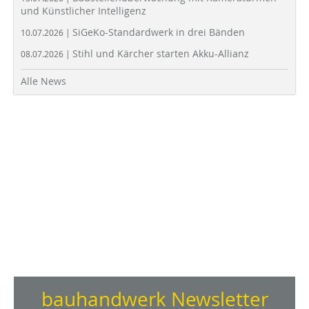
und Künstlicher Intelligenz
SiGeKo-Standardwerk in drei Bänden
10.07.2026 |
Stihl und Kärcher starten Akku-Allianz
08.07.2026 |
Alle News
bauhandwerk Newsletter