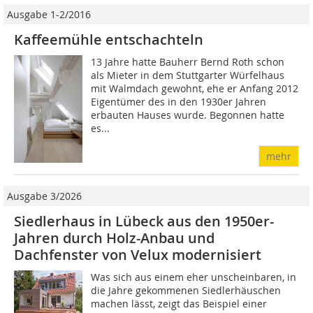
Ausgabe 1-2/2016
Kaffeemühle entschachteln
13 Jahre hatte Bauherr Bernd Roth schon
als Mieter in dem Stuttgarter Würfelhaus
mit Walmdach gewohnt, ehe er Anfang 2012
Eigentümer des in den 1930er Jahren
erbauten Hauses wurde. Begonnen hatte
es...
mehr
Ausgabe 3/2026
Siedlerhaus in Lübeck aus den 1950er-
Jahren durch Holz-Anbau und
Dachfenster von Velux modernisiert
Was sich aus einem eher unscheinbaren, in
die Jahre gekommenen Siedlerhäuschen
machen lässt, zeigt das Beispiel einer