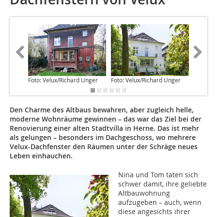
Foto: Velux/Richard Unger
Foto: Velux/Richard Unger
Foto: pri
Den Charme des Altbaus bewahren, aber zugleich helle,
moderne Wohnräume gewinnen – das war das Ziel bei der
Renovierung einer alten Stadtvilla in Herne. Das ist mehr
als gelungen – besonders im Dachgeschoss, wo mehrere
Velux-Dachfenster den Räumen unter der Schräge neues
Leben einhauchen.
Nina und Tom taten sich
schwer damit, ihre geliebte
Altbauwohnung
aufzugeben – auch, wenn
diese angesichts ihrer