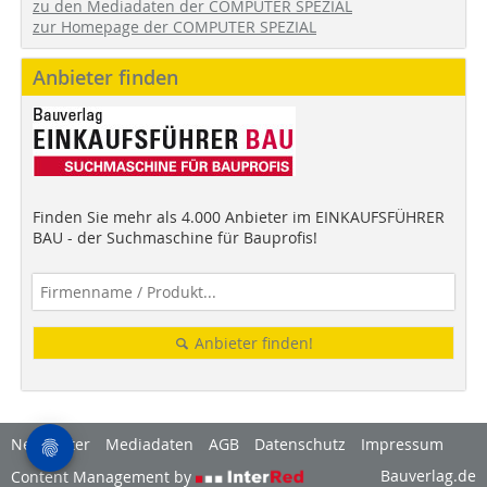
zu den Mediadaten der COMPUTER SPEZIAL
zur Homepage der COMPUTER SPEZIAL
Anbieter finden
Finden Sie mehr als 4.000 Anbieter im EINKAUFSFÜHRER
BAU - der Suchmaschine für Bauprofis!
Anbieter finden!
Newsletter
Mediadaten
AGB
Datenschutz
Impressum
Bauverlag.de
Content Management by