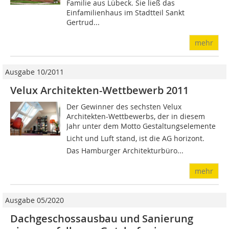
Familie aus Lübeck. Sie ließ das
Einfamilienhaus im Stadtteil Sankt
Gertrud...
mehr
Ausgabe 10/2011
Velux Architekten-Wettbewerb 2011
Der Gewinner des sechsten Velux
Architekten-Wettbewerbs, der in diesem
Jahr unter dem Motto Gestaltungselemente
Licht und Luft stand, ist die AG horizont.
Das Hamburger Architekturbüro...
mehr
Ausgabe 05/2020
Dachgeschossausbau und Sanierung