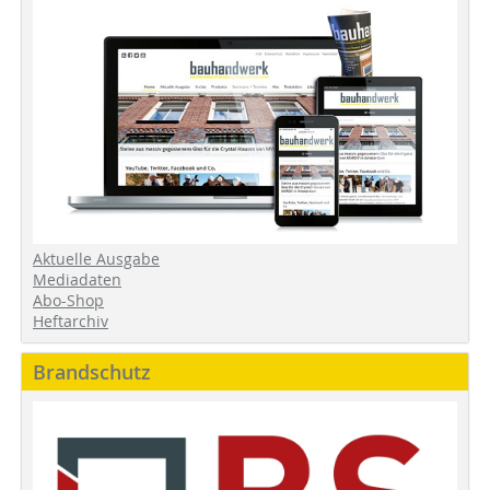
Aktuelle Ausgabe
Mediadaten
Abo-Shop
Heftarchiv
Brandschutz