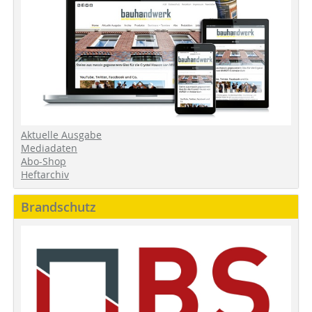
Aktuelle Ausgabe
Mediadaten
Abo-Shop
Heftarchiv
Brandschutz