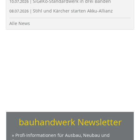
SiGeKo-Standardwerk in drei Bänden
10.07.2026 |
Stihl und Kärcher starten Akku-Allianz
08.07.2026 |
Alle News
bauhandwerk Newsletter
» Profi-Informationen für Ausbau, Neubau und