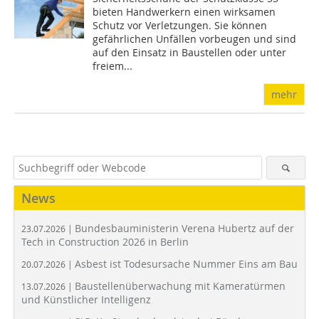
bieten Handwerkern einen wirksamen
Schutz vor Verletzungen. Sie können
gefährlichen Unfällen vorbeugen und sind
auf den Einsatz in Baustellen oder unter
freiem...
mehr
News
Bundesbauministerin Verena Hubertz auf der
23.07.2026 |
Tech in Construction 2026 in Berlin
Asbest ist Todesursache Nummer Eins am Bau
20.07.2026 |
Baustellenüberwachung mit Kameratürmen
13.07.2026 |
und Künstlicher Intelligenz