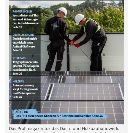
Das Profimagazin für das Dach- und Holzbauhandwerk.