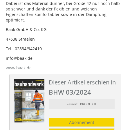
Dabei ist das Material dünner, bei Größe 42 nur noch halb
so schwer und dank der flexiblen und weichen
Eigenschaften komfortabler sowie in der Dämpfung
optimiert.
Baak GmbH & Co. KG
47638 Straelen
Tel.: 02834/942410
info@baak.de
www.baak.de
Dieser Artikel erschien in
BHW 03/2024
Ressort: PRODUKTE
Abonnement