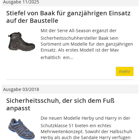
Ausgabe 11/2025
Stiefel von Baak für ganzjährigen Einsatz
auf der Baustelle
Mit der Serie All-Season ergänzt der
Sicherheitsschuhhersteller Baak sein
Sortiment um Modelle für den ganzjährigen
Einsatz. Als erstes Modell ist der Mav
erhältlich  ein...
mehr
Ausgabe 03/2018
Sicherheitsschuh, der sich dem Fuß
anpasst
Die neuen Modelle Herby und Harry in der
Schutzklasse S1 bieten ein echtes
Mehrweitenkonzept. Sowohl der Halbschuh
Herby als auch die Sandale Harry verfügen