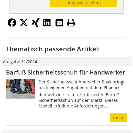
Inhaltsverzeichnis
Thematisch passende Artikel:
Ausgabe 11/2024
Barfuß-Sicherheitsschuh für Handwerker
Der Sicherheitsschuhhersteller Baak bringt
nach eigenen Angaben mit dem Phoenix
den weltweit ersten zertifizierten Barfuß-
Sicherheitsschuh auf den Markt. Dieses
Modell erfüllt die Anforderungen...
mehr