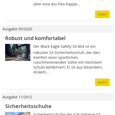
über eine Alu-Flex-Kappe...
mehr
Ausgabe 05/2020
Robust und komfortabel
Der Black Eagle Safety 54 Mid ist ein
robuster S3-Sicherheitsschuh, der den
Komfort einer sportlichen,
rutschhemmenden Sohle mit höchstem
Schutz kombiniert. Er ist aus besonders
dickem...
mehr
Ausgabe 11/2012
Sicherheitsschuhe
Sicherheitsschuhe der Schutzklasse S3