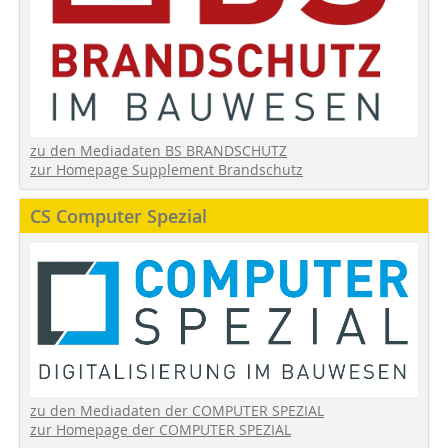
zu den Mediadaten BS BRANDSCHUTZ
zur Homepage Supplement Brandschutz
CS Computer Spezial
zu den Mediadaten der COMPUTER SPEZIAL
zur Homepage der COMPUTER SPEZIAL