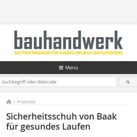
Menü
Produkte
Sicherheitsschuh von Baak
für gesundes Laufen