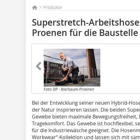
Produkte
Superstretch-Arbeitshos
Proenen für die Baustelle
Foto: BP - Bierbaum-Proenen
Bei der Entwicklung seiner neuen Hybrid-Hos
der Natur inspirieren lassen. Die beiden Sup
Gewebe bieten maximale Bewegungsfreiheit, 
Tragekomfort. Das Gewebe ist hochflexibel, se
für die Industriewäsche geeignet. Die Hosenm
Workwear“-Kollektion und lassen sich mit sä