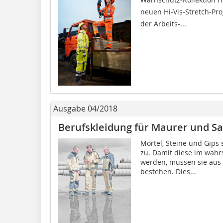
neuen Hi-Vis-Stretch-P
der Arbeits-...
Ausgabe 04/2018
Berufskleidung für Maurer und Sa
Mörtel, Steine und Gips
zu. Damit diese im wahr
werden, müssen sie aus 
bestehen. Dies...