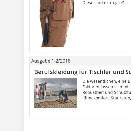
Diese sind extra groß...
Ausgabe 1-2/2018
Berufskleidung für Tischler und S
Die wesentlichen, eine
Faktoren lassen sich mi
Robustheit und Schutzfu
Klimakomfort, Stauraum,