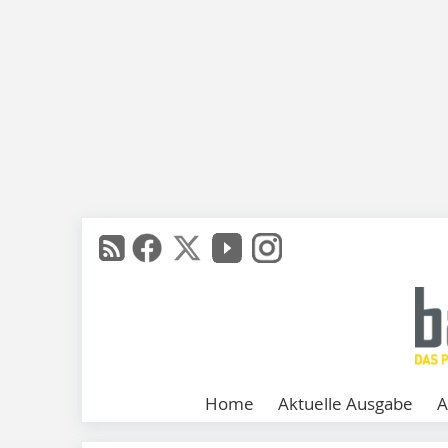
Home
Aktuelle Ausgabe
A