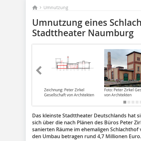
Umnutzung
Umnutzung eines Schlach
Stadttheater Naumburg
Zeichnung: Peter Zirkel
Foto: Peter Zirkel Ge
Gesellschaft von Architekten
von Architekten
Das kleinste Stadttheater Deutschlands hat s
sich über die nach Plänen des Büros Peter Zi
sanierten Räume im ehemaligen Schlachthof
den Umbau betragen rund 4,7 Millionen Euro