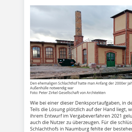
Den ehemaligen Schlachthof hatte man Anfang der 2000er Jahr
Außenhülle notwendig war
Foto: Peter Zirkel Gesellschaft von Architekten
Wie bei einer dieser Denksportaufgaben, in 
Teils die Lösung plötzlich auf der Hand liegt, 
ihrem Entwurf im Vergabeverfahren 2021 gelu
auch die Nutzer zu überzeugen. Für die schl
Schlachthofs in Naumburg fehlte der bestehe