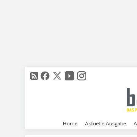
Home
Aktuelle Ausgabe
A