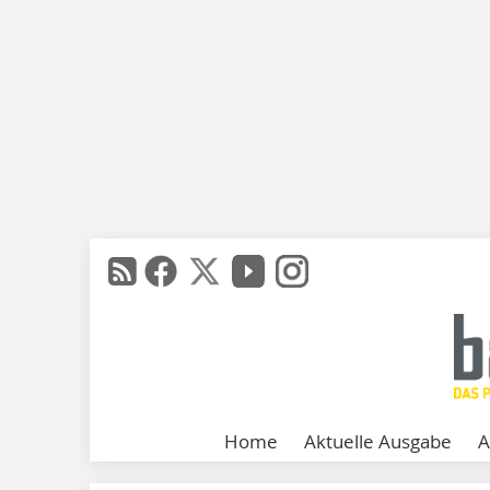
Home
Aktuelle Ausgabe
A