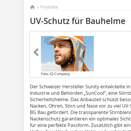
Produkte
UV-Schutz für Bauhelme
Foto: iQ-Company
Der Schweizer Hersteller Sunity entwickelte 
Industrie und Behörden „SunCool“, eine Stirnb
Sicherheitshelme. Das Anbauteil schützt beso
Nacken, Ohren, Stirn und Nase vor zu viel UV
BG Bau gefördert. Die transparente Stirnble
Nackenschutz garantieren ein optimales Sicht
für eine perfekte Passform. Zusätzlich gibt ein