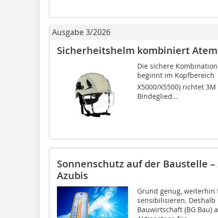
Ausgabe 3/2026
Sicherheitshelm kombiniert Atem-
Die sichere Kombination
beginnt im Kopfbereich 
X5000/X5500) richtet 3M
Bindeglied...
Sonnenschutz auf der Baustelle –
Azubis
Grund genug, weiterhin
sensibilisieren. Deshalb
Bauwirtschaft (BG Bau) 