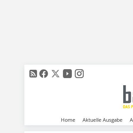
Home
Aktuelle Ausgabe
A