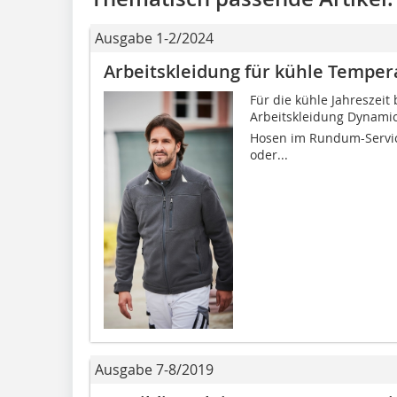
Ausgabe 1-2/2024
Arbeitskleidung für kühle Tempe
Für die kühle Jahreszeit 
Arbeitskleidung Dynami
Hosen im Rundum-Service 
oder...
Ausgabe 7-8/2019