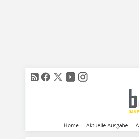
Home
Aktuelle Ausgabe
A