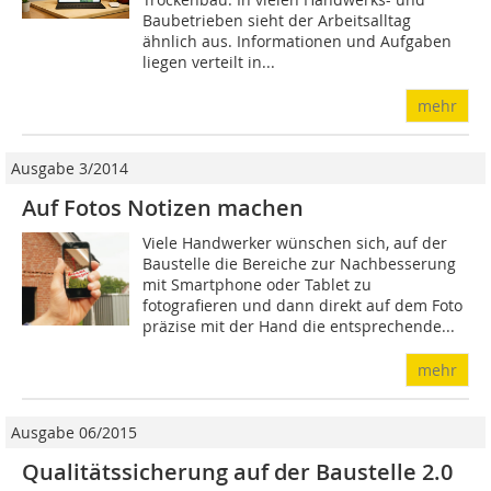
Baubetrieben sieht der Arbeitsalltag
ähnlich aus. Informationen und Aufgaben
liegen verteilt in...
mehr
Ausgabe 3/2014
Auf Fotos Notizen machen
Viele Handwerker wünschen sich, auf der
Baustelle die Bereiche zur Nachbesserung
mit Smartphone oder Tablet zu
fotografieren und dann direkt auf dem Foto
präzise mit der Hand die entsprechende...
mehr
Ausgabe 06/2015
Qualitätssicherung auf der Baustelle 2.0