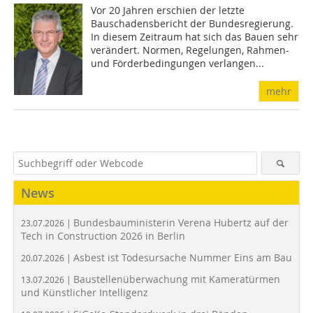
Vor 20 Jahren erschien der letzte
Bauschadensbericht der Bundesregierung.
In diesem Zeitraum hat sich das Bauen sehr
verändert. Normen, Regelun­gen, Rahmen-
und Förderbedingungen verlangen...
mehr
News
Bundesbauministerin Verena Hubertz auf der
23.07.2026 |
Tech in Construction 2026 in Berlin
Asbest ist Todesursache Nummer Eins am Bau
20.07.2026 |
Baustellenüberwachung mit Kameratürmen
13.07.2026 |
und Künstlicher Intelligenz