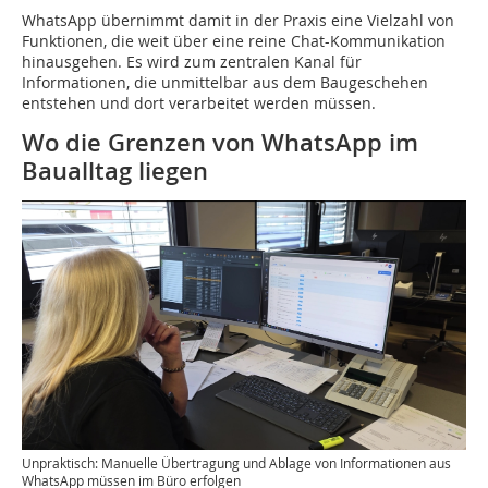
WhatsApp übernimmt damit in der Praxis eine Vielzahl von
Funktionen, die weit über eine reine Chat-Kommunikation
hinausgehen. Es wird zum zentralen Kanal für
Informationen, die unmittelbar aus dem Baugeschehen
entstehen und dort verarbeitet werden müssen.
Wo die Grenzen von WhatsApp im
Baualltag liegen
Unpraktisch: Manuelle Übertragung und Ablage von Informationen aus
WhatsApp müssen im Büro erfolgen