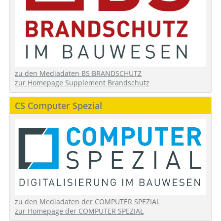
zu den Mediadaten BS BRANDSCHUTZ
zur Homepage Supplement Brandschutz
CS Computer Spezial
zu den Mediadaten der COMPUTER SPEZIAL
zur Homepage der COMPUTER SPEZIAL