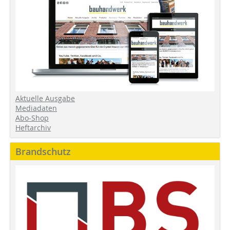
Aktuelle Ausgabe
Mediadaten
Abo-Shop
Heftarchiv
Brandschutz