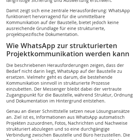
langfristige Sicherung und Auswertung erschwert.
Damit zeigt sich eine zentrale Herausforderung: WhatsApp
funktioniert hervorragend für die unmittelbare
Kommunikation auf der Baustelle, bietet jedoch keine
ausreichende Grundlage für eine strukturierte,
projektspezifische Dokumentation.
Wie WhatsApp zur strukturierten
Projektkommunikation werden kann
Die beschriebenen Herausforderungen zeigen, dass der
Bedarf nicht darin liegt, WhatsApp auf der Baustelle zu
ersetzen. Vielmehr geht es darum, die bestehende
Kommunikation sinnvoll in strukturierte Prozesse
einzubetten. Der Messenger bleibt dabei der vertraute
Zugangspunkt für die Baustelle, während Struktur, Ordnung
und Dokumentation im Hintergrund entstehen.
Genau an dieser Schnittstelle setzen neue Lösungsansätze
an. Ziel ist es, Informationen aus WhatsApp automatisch
Projekten zuzuordnen, Fotos, Nachrichten und Nachweise
strukturiert abzulegen und so eine durchgängige
Verbindung zwischen Baustelle und Büro herzustellen. Die