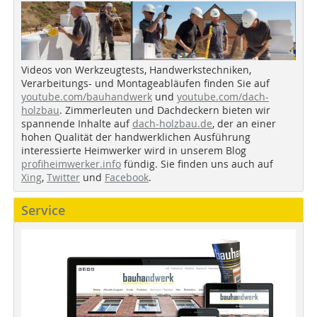
Videos von Werkzeugtests, Handwerkstechniken,
Verarbeitungs- und Montageabläufen finden Sie auf
youtube.com/bauhandwerk
und
youtube.com/dach-
holzbau
. Zimmerleuten und Dachdeckern bieten wir
spannende Inhalte auf
dach-holzbau.de
, der an einer
hohen Qualität der handwerklichen Ausführung
interessierte Heimwerker wird in unserem Blog
profiheimwerker.info
fündig. Sie finden uns auch auf
Xing
,
Twitter
und
Facebook
.
Service