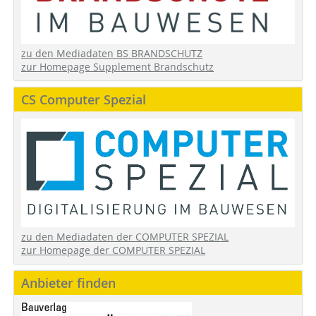
zu den Mediadaten BS BRANDSCHUTZ
zur Homepage Supplement Brandschutz
CS Computer Spezial
zu den Mediadaten der COMPUTER SPEZIAL
zur Homepage der COMPUTER SPEZIAL
Anbieter finden