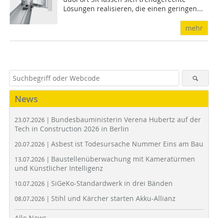
Lösungen realisieren, die einen geringen...
mehr
News
Bundesbauministerin Verena Hubertz auf der
23.07.2026 |
Tech in Construction 2026 in Berlin
Asbest ist Todesursache Nummer Eins am Bau
20.07.2026 |
Baustellenüberwachung mit Kameratürmen
13.07.2026 |
und Künstlicher Intelligenz
SiGeKo-Standardwerk in drei Bänden
10.07.2026 |
Stihl und Kärcher starten Akku-Allianz
08.07.2026 |
Alle News