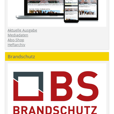
Aktuelle Ausgabe
Mediadaten
Abo-Shop
Heftarchiv
Brandschutz