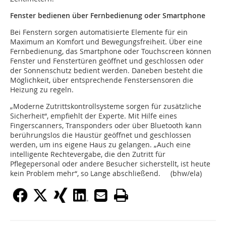
Fenster bedienen über Fernbedienung oder Smartphone
Bei Fenstern sorgen automatisierte Elemente für ein
Maximum an Komfort und Bewegungsfreiheit. Über eine
Fernbedienung, das Smartphone oder Touchscreen können
Fenster und Fenstertüren geöffnet und geschlossen oder
der Sonnenschutz bedient werden. Daneben besteht die
Möglichkeit, über entsprechende Fenstersensoren die
Heizung zu regeln.
„Moderne Zutrittskontrollsysteme sorgen für zusätzliche
Sicherheit“, empfiehlt der Experte. Mit Hilfe eines
Fingerscanners, Transponders oder über Bluetooth kann
berührungslos die Haustür geöffnet und geschlossen
werden, um ins eigene Haus zu gelangen. „Auch eine
intelligente Rechtevergabe, die den Zutritt für
Pflegepersonal oder andere Besucher sicherstellt, ist heute
kein Problem mehr“, so Lange abschließend. (bhw/ela)