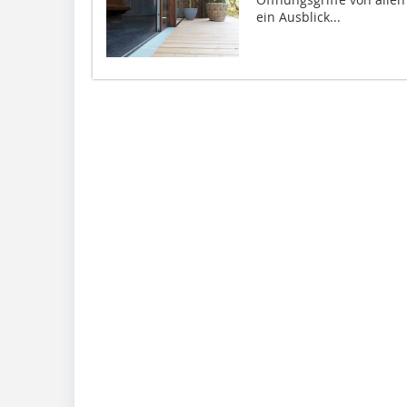
ein Ausblick...