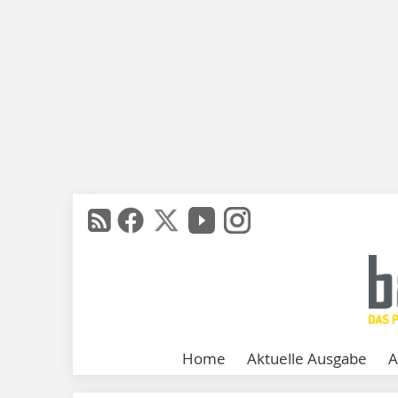
Home
Aktuelle Ausgabe
A