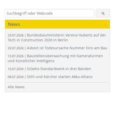
News
Bundesbauministerin Verena Hubertz auf der
23.07.2026 |
Tech in Construction 2026 in Berlin
Asbest ist Todesursache Nummer Eins am Bau
20.07.2026 |
Baustellenüberwachung mit Kameratürmen
13.07.2026 |
und Künstlicher Intelligenz
SiGeKo-Standardwerk in drei Bänden
10.07.2026 |
Stihl und Kärcher starten Akku-Allianz
08.07.2026 |
Alle News