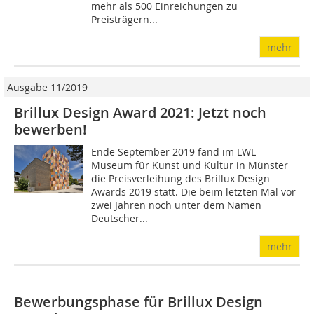
mehr als 500 Einreichungen zu
Preisträgern...
mehr
Ausgabe 11/2019
Brillux Design Award 2021: Jetzt noch
bewerben!
Ende September 2019 fand im LWL-
Museum für Kunst und Kultur in Münster
die Preisverleihung des Brillux Design
Awards 2019 statt. Die beim letzten Mal vor
zwei Jahren noch unter dem Namen
Deutscher...
mehr
Bewerbungsphase für Brillux Design