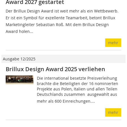
Award 2027 gestartet
Der Brillux Design Award ist weit mehr als ein Wettbewerb.
Er ist ein Symbol für exzellente Teamarbeit, betont Brillux
Marketingleiter Sebastian Roß. Mit dem Brillux Design
Award holen...
mehr
Ausgabe 12/2025
Brillux Design Award 2025 verliehen
Die international besetzte Preisverleihung
brachte die Beteiligten der 16 nominierten
Projekte aus Polen, Italien und allen Teilen
Deutschlands zusammen  ausgewählt aus
mehr als 600 Einreichungen....
mehr