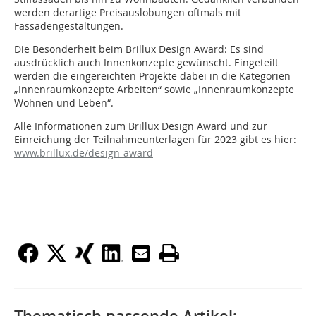
werden derartige Preisauslobungen oftmals mit
Fassadengestaltungen.
Die Besonderheit beim Brillux Design Award: Es sind
ausdrücklich auch Innenkonzepte gewünscht. Eingeteilt
werden die eingereichten Projekte dabei in die Kategorien
„Innenraumkonzepte Arbeiten“ sowie „Innenraumkonzepte
Wohnen und Leben“.
Alle Informationen zum Brillux Design Award und zur
Einreichung der Teilnahmeunterlagen für 2023 gibt es hier:
www.brillux.de/design-award