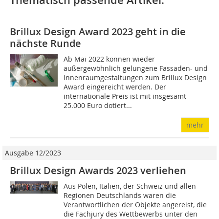
Thematisch passende Artikel:
Brillux Design Award 2023 geht in die
nächste Runde
Ab Mai 2022 können wieder
außergewöhnlich gelungene Fassaden- und
Innenraumgestaltungen zum Brillux Design
Award eingereicht werden. Der
internationale Preis ist mit insgesamt
25.000 Euro dotiert...
mehr
Ausgabe 12/2023
Brillux Design Awards 2023 verliehen
Aus Polen, Italien, der Schweiz und allen
Regionen Deutschlands waren die
Verantwortlichen der Objekte angereist, die
die Fachjury des Wettbewerbs unter den