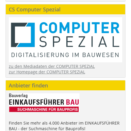
CS Computer Spezial
zu den Mediadaten der COMPUTER SPEZIAL
zur Homepage der COMPUTER SPEZIAL
Anbieter finden
Finden Sie mehr als 4.000 Anbieter im EINKAUFSFÜHRER
BAU - der Suchmaschine für Bauprofis!