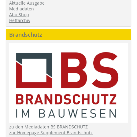
Aktuelle Ausgabe
Mediadaten
Abo-Shop
Heftarchiv
Brandschutz
zu den Mediadaten BS BRANDSCHUTZ
zur Homepage Supplement Brandschutz