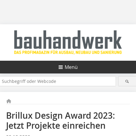
Menü
Brillux Design Award 2023:
Jetzt Projekte einreichen