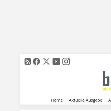
Home
Aktuelle Ausgabe
A