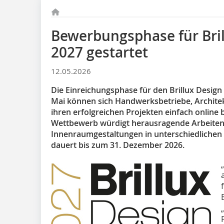
Bewerbungsphase für Bri
2027 gestartet
12.05.2026
Die Einreichungsphase für den Brillux Design 
Mai können sich Handwerksbetriebe, Archite
ihren erfolgreichen Projekten einfach onlin
Wettbewerb würdigt herausragende Arbeiten
Innenraumgestaltungen in unterschiedlichen
dauert bis zum 31. Dezember 2026.