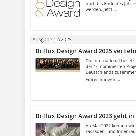
noch bis Ende des Jahre
werden. Jetzt...
Ausgabe 12/2025
Brillux Design Award 2025 verlieh
Die international besetz
der 16 nominierten Projek
Deutschlands zusammen 
Einreichungen....
Brillux Design Award 2023 geht in
Ab Mai 2022 können wie
Fassaden- und Innenrau