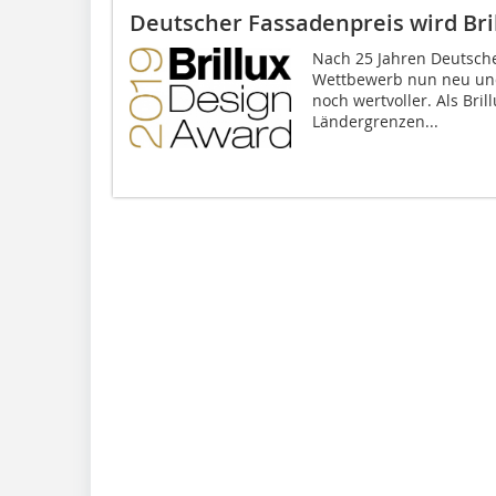
Deutscher Fassadenpreis wird Bri
Nach 25 Jahren Deutsche
Wettbewerb nun neu und 
noch wertvoller. Als Bri
Ländergrenzen...