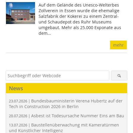
Auf dem Gelände des Unesco-Welterbes
Zollverein in Essen wurde die ehemalige
Salzfabrik der Kokerei zu einem Zentral-
und Schaudepot des Ruhr Museums
umgebaut. Mehr als 25.000 Exponate aus
dem...
mehr
News
Bundesbauministerin Verena Hubertz auf der
23.07.2026 |
Tech in Construction 2026 in Berlin
Asbest ist Todesursache Nummer Eins am Bau
20.07.2026 |
Baustellenüberwachung mit Kameratürmen
13.07.2026 |
und Künstlicher Intelligenz