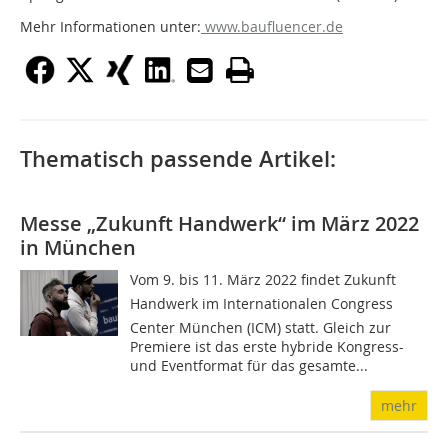
Mehr Informationen unter:
www.baufluencer.de
Thematisch passende Artikel:
Messe „Zukunft Handwerk“ im März 2022
in München
Vom 9. bis 11. März 2022 findet Zukunft
Handwerk im Internationalen Congress
Center München (ICM) statt. Gleich zur
Premiere ist das erste hybride Kongress-
und Eventformat für das gesamte...
mehr