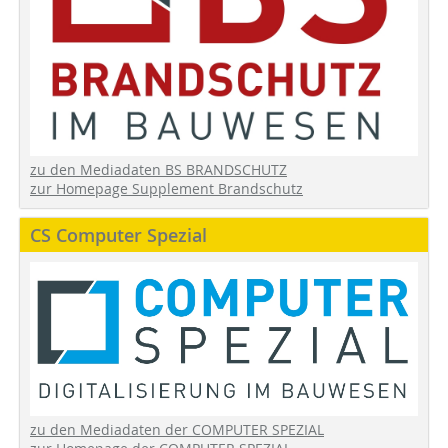
zu den Mediadaten BS BRANDSCHUTZ
zur Homepage Supplement Brandschutz
CS Computer Spezial
zu den Mediadaten der COMPUTER SPEZIAL