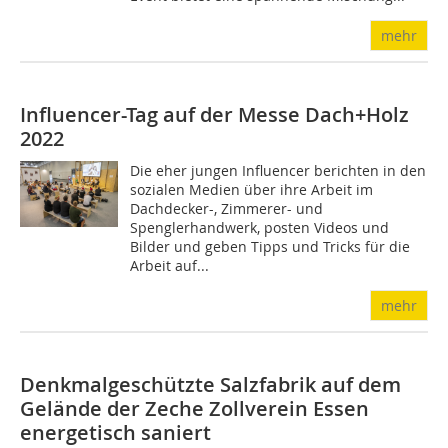
mehr
Influencer-Tag auf der Messe Dach+Holz
2022
Die eher jungen Influencer berichten in den
sozialen Medien über ihre Arbeit im
Dachdecker-, Zimmerer- und
Spenglerhandwerk, posten Videos und
Bilder und geben Tipps und Tricks für die
Arbeit auf...
mehr
Denkmalgeschützte Salzfabrik auf dem
Gelände der Zeche Zollverein Essen
energetisch saniert