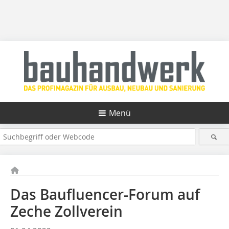
Menü
Das Baufluencer-Forum auf
Zeche Zollverein