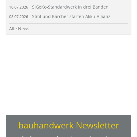
SiGeKo-Standardwerk in drei Bänden
10.07.2026 |
Stihl und Kärcher starten Akku-Allianz
08.07.2026 |
Alle News
bauhandwerk Newsletter