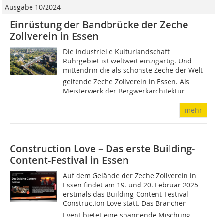
Ausgabe 10/2024
Einrüstung der Bandbrücke der Zeche
Zollverein in Essen
Die industrielle Kulturlandschaft
Ruhrgebiet ist weltweit einzigartig. Und
mittendrin die als schönste Zeche der Welt
geltende Zeche Zollverein in Essen. Als
Meisterwerk der Bergwerkarchitektur...
mehr
Construction Love – Das erste Building-
Content-Festival in Essen
Auf dem Gelände der Zeche Zollverein in
Essen findet am 19. und 20. Februar 2025
erstmals das Building-Content-Festival
Construction Love statt. Das Branchen-
Event bietet eine spannende Mischung...