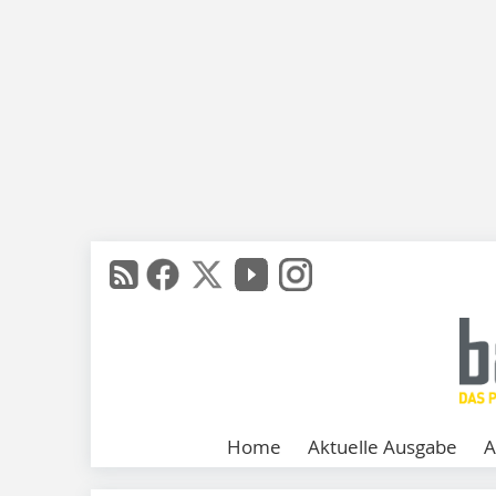
Home
Aktuelle Ausgabe
A