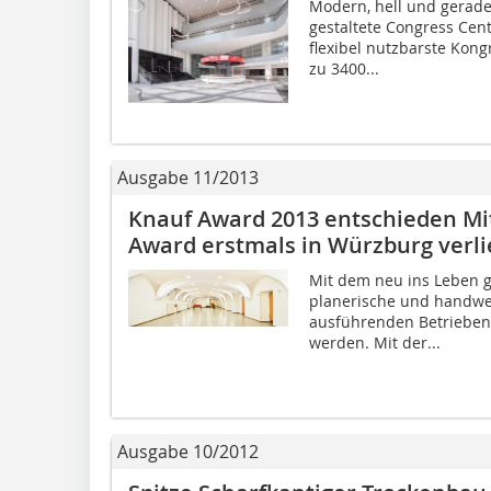
Modern, hell und geradez
gestaltete Congress Cen
flexibel nutzbarste Kong
zu 3400...
Ausgabe 11/2013
Knauf Award 2013 entschieden Mi
Award erstmals in Würzburg verl
Mit dem neu ins Leben g
planerische und handwer
ausführenden Betrieben
werden. Mit der...
Ausgabe 10/2012