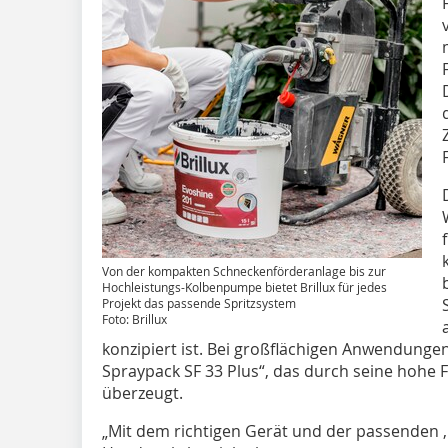
Von der kompakten Schneckenförderanlage bis zur
Hochleistungs-Kolbenpumpe bietet Brillux für jedes
Projekt das passende Spritzsystem
Foto: Brillux
konzipiert ist. Bei großflächigen Anwendungen
Spraypack SF 33 Plus“, das durch seine hohe 
überzeugt.
„Mit dem richtigen Gerät und der passenden ,