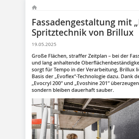
Fassadengestaltung mit „
Spritztechnik von Brillux
19.05.2025
Große Flächen, straffer Zeitplan – bei der Fa
und lang anhaltende Oberflächenbeständigkei
sorgt für Tempo in der Verarbeitung, Brillux 
Basis der „Evoflex“-Technologie dazu. Dank 
„Evocryl 200“ und „Evoshine 201“ überzeugen
sondern bleiben dauerhaft sauber.