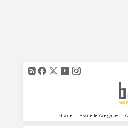
Home
Aktuelle Ausgabe
A