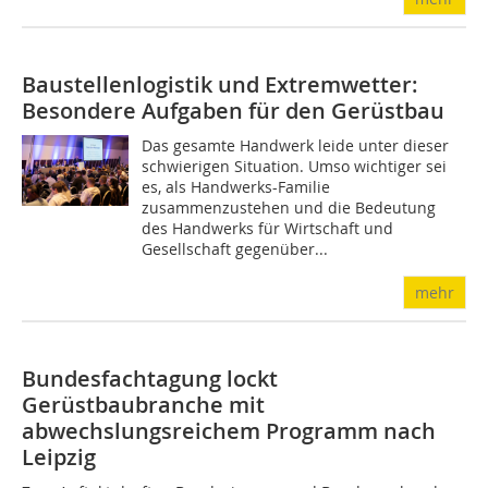
Baustellenlogistik und Extremwetter:
Besondere Aufgaben für den Gerüstbau
Das gesamte Handwerk leide unter dieser
schwierigen Situation. Umso wichtiger sei
es, als Handwerks-Familie
zusammenzustehen und die Bedeutung
des Handwerks für Wirtschaft und
Gesellschaft gegenüber...
mehr
Bundesfachtagung lockt
Gerüstbaubranche mit
abwechslungsreichem Programm nach
Leipzig