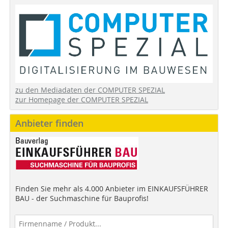
zu den Mediadaten der COMPUTER SPEZIAL
zur Homepage der COMPUTER SPEZIAL
Anbieter finden
Finden Sie mehr als 4.000 Anbieter im EINKAUFSFÜHRER
BAU - der Suchmaschine für Bauprofis!