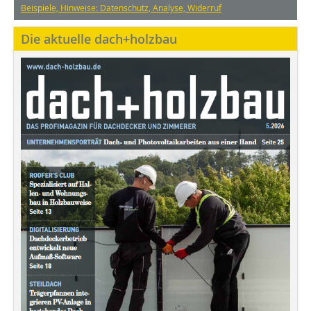
Beispiele, Hinweise: Datenschutz, Analyse, Widerruf
Die aktuelle dach+holzbau