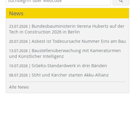
News
Bundesbauministerin Verena Hubertz auf der
23.07.2026 |
Tech in Construction 2026 in Berlin
Asbest ist Todesursache Nummer Eins am Bau
20.07.2026 |
Baustellenüberwachung mit Kameratürmen
13.07.2026 |
und Künstlicher Intelligenz
SiGeKo-Standardwerk in drei Bänden
10.07.2026 |
Stihl und Kärcher starten Akku-Allianz
08.07.2026 |
Alle News