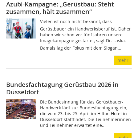
Azubi-Kampagne: „Gerüstbau: Steht
zusammen, hält zusammen“
Vielen ist noch nicht bekannt, dass
Gerüstbauer ein Handwerksberuf ist. Daher
haben wir schon vor fünf Jahren unsere
Imagekampagne gestartet, sagt Dr. Laska.
Damals lag der Fokus mit dem Slogan...
mehr
Bundesfachtagung Gerüstbau 2026 in
Düsseldorf
Die Bundesinnung für das Gerüstbauer-
Handwerk lädt zur Bundesfachtagung ein,
die vom 23. bis 25. April im Hilton Hotel in
Düsseldorf stattfindet. Die Teilnehmerinnen
und Teilnehmer erwartet eine...
mehr