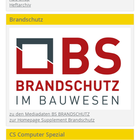
Heftarchiv
Brandschutz
zu den Mediadaten BS BRANDSCHUTZ
zur Homepage Supplement Brandschutz
CS Computer Spezial