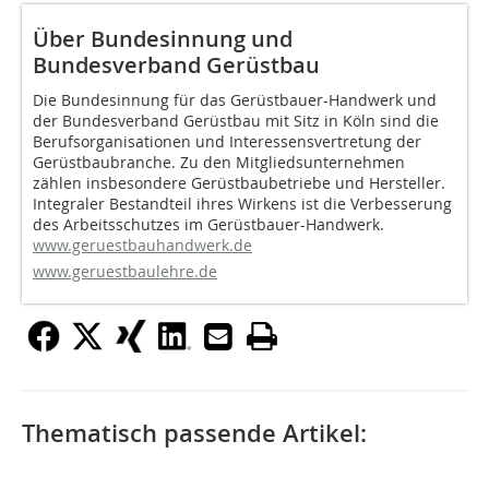
Über Bundesinnung und
Bundesverband Gerüstbau
Die Bundesinnung für das Gerüstbauer-Handwerk und
der Bundesverband Gerüstbau mit Sitz in Köln sind die
Berufsorganisationen und Interessensvertretung der
Gerüstbaubranche. Zu den Mitgliedsunternehmen
zählen insbesondere Gerüstbaubetriebe und Hersteller.
Integraler Bestandteil ihres Wirkens ist die Verbesserung
des Arbeitsschutzes im Gerüstbauer-Handwerk.
www.geruestbauhandwerk.de
www.geruestbaulehre.de
Thematisch passende Artikel: