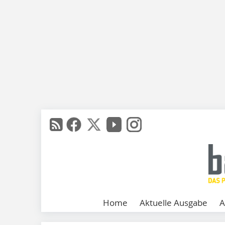
Home
Aktuelle Ausgabe
A