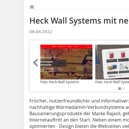
Heck Wall Systems mit n
08.04.2022
Foto: Heck Wall Systems
Foto: Heck Wall Sys
Frischer, nutzerfreundlicher und informativer:
nachhaltige Wärmedämm-Verbundsysteme au
Bausanierungsprodukte der Marke Rajasil, ge
Internetauftritt an den Start. Neben einem mo
optimierten - Design bieten die Webseiten vie