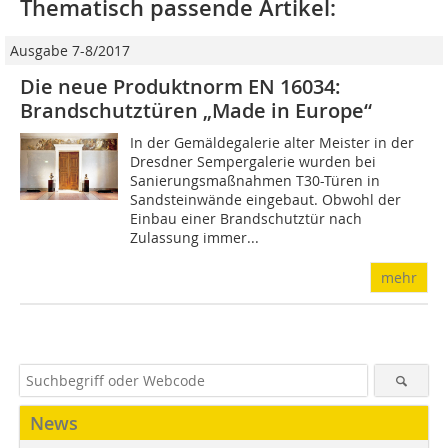
Thematisch passende Artikel:
Ausgabe 7-8/2017
Die neue Produktnorm EN 16034:
Brandschutztüren „Made in Europe“
In der Gemäldegalerie alter Meister in der
Dresdner Sempergalerie wurden bei
Sanierungsmaßnahmen T30-Türen in
Sandsteinwände eingebaut. Obwohl der
Einbau einer Brandschutztür nach
Zulassung immer...
mehr
News