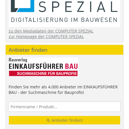
zu den Mediadaten der COMPUTER SPEZIAL
zur Homepage der COMPUTER SPEZIAL
Anbieter finden
Finden Sie mehr als 4.000 Anbieter im EINKAUFSFÜHRER
BAU - der Suchmaschine für Bauprofis!
Anbieter finden!