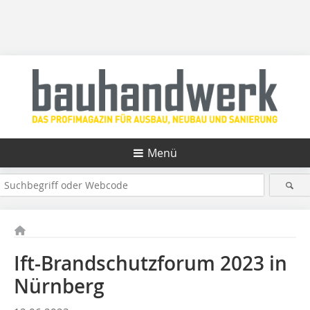
Menü
Ift-Brandschutzforum 2023 in
Nürnberg