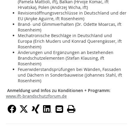
(Pamela Mattioli, ift), Balkan (Hrvoje Komac, ift
Hrvatska), Polen (Andrzej Wicha, ift)
Revisionsöffnungsverschlüsse in Deutschland und der
EU (Anyke Aguirre, ift Rosenheim)
Brand- und Glimmverhalten (Dr. Odette Moarcas, ift
Rosenheim)
Mechatronische Beschläge in Deutschland und
Europa (Erich Muders und Konrad Querengässer, ift
Rosenheim)
Änderungen und Ergänzungen an bestehenden
Brandschutzelementen (Stefan Klausing, ift
Rosenheim)
Feuerwiderstandsprüfungen bei Wänden, Fassaden
und Dächern in Sonderbauweise (Johannes Stahl, ift
Rosenheim)
Anmeldung und Infos zu Konditionen + Programm:
www.ift-brandschutzforum.de