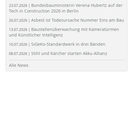
Bundesbauministerin Verena Hubertz auf der
23.07.2026 |
Tech in Construction 2026 in Berlin
Asbest ist Todesursache Nummer Eins am Bau
20.07.2026 |
Baustellenüberwachung mit Kameratürmen
13.07.2026 |
und Künstlicher Intelligenz
SiGeKo-Standardwerk in drei Bänden
10.07.2026 |
Stihl und Kärcher starten Akku-Allianz
08.07.2026 |
Alle News