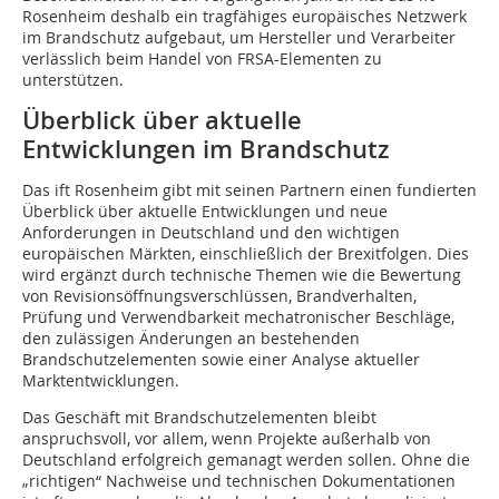
Rosenheim deshalb ein tragfähiges europäisches Netzwerk
im Brandschutz aufgebaut, um Hersteller und Verarbeiter
verlässlich beim Handel von FRSA-Elementen zu
unterstützen.
Überblick über aktuelle
Entwicklungen im Brandschutz
Das ift Rosenheim gibt mit seinen Partnern einen fundierten
Überblick über aktuelle Entwicklungen und neue
Anforderungen in Deutschland und den wichtigen
europäischen Märkten, einschließlich der Brexitfolgen. Dies
wird ergänzt durch technische Themen wie die Bewertung
von Revisionsöffnungsverschlüssen, Brandverhalten,
Prüfung und Verwendbarkeit mechatronischer Beschläge,
den zulässigen Änderungen an bestehenden
Brandschutzelementen sowie einer Analyse aktueller
Marktentwicklungen.
Das Geschäft mit Brandschutzelementen bleibt
anspruchsvoll, vor allem, wenn Projekte außerhalb von
Deutschland erfolgreich gemanagt werden sollen. Ohne die
„richtigen“ Nachweise und technischen Dokumentationen