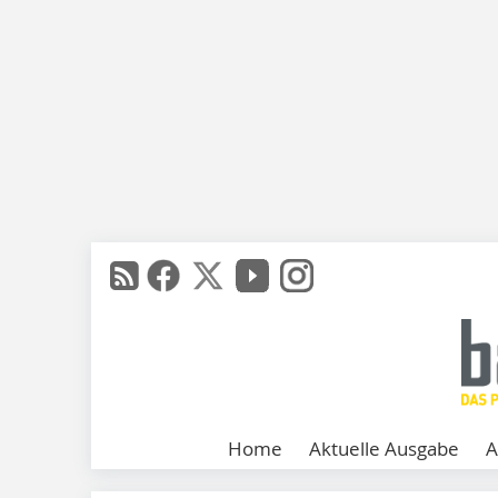
Home
Aktuelle Ausgabe
A