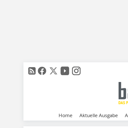
Home
Aktuelle Ausgabe
A