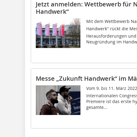
Jetzt anmelden: Wettbewerb für 
Handwerk“
Mit dem Wettbewerb Nac
Handwerk" rückt die Mes
Herausforderungen und 
Neugründung im Handwer
Messe „Zukunft Handwerk“ im Mä
Vom 9. bis 11. März 2022
Internationalen Congress
Premiere ist das erste h
gesamte...