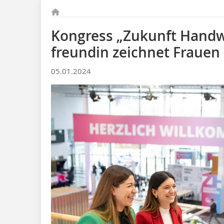
Kongress „Zukunft Handwe
freundin zeichnet Fraue
05.01.2024