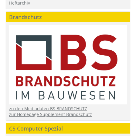
Heftarchiv
Brandschutz
zu den Mediadaten BS BRANDSCHUTZ
zur Homepage Supplement Brandschutz
CS Computer Spezial