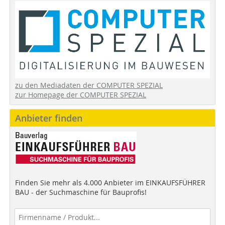
zu den Mediadaten der COMPUTER SPEZIAL
zur Homepage der COMPUTER SPEZIAL
Anbieter finden
Finden Sie mehr als 4.000 Anbieter im EINKAUFSFÜHRER
BAU - der Suchmaschine für Bauprofis!