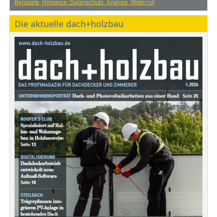
Beispiele, Hinweise: Datenschutz, Analyse, Widerruf
Die aktuelle dach+holzbau