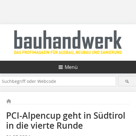
Menü
PCI-Alpencup geht in Südtirol
in die vierte Runde