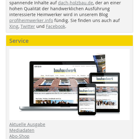
spannende Inhalte auf
dach-holzbau.de
, der an einer
hohen Qualität der handwerklichen Ausführung
interessierte Heimwerker wird in unserem Blog
profiheimwerker.info
fündig. Sie finden uns auch auf
Xing
,
Twitter
und
Facebook
.
Service
Aktuelle Ausgabe
Mediadaten
Abo-Shop