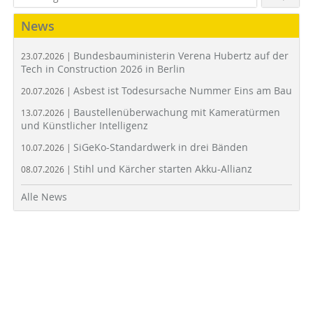
News
Bundesbauministerin Verena Hubertz auf der
23.07.2026 |
Tech in Construction 2026 in Berlin
Asbest ist Todesursache Nummer Eins am Bau
20.07.2026 |
Baustellenüberwachung mit Kameratürmen
13.07.2026 |
und Künstlicher Intelligenz
SiGeKo-Standardwerk in drei Bänden
10.07.2026 |
Stihl und Kärcher starten Akku-Allianz
08.07.2026 |
Alle News