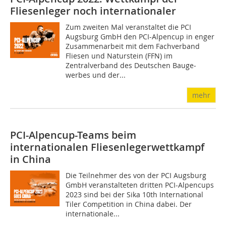
Fliesen­leger noch internationaler
Zum zweiten Mal veranstaltet die PCI
Augsburg GmbH den PCI-Alpencup in enger
Zusammenarbeit mit dem Fachverband
Fliesen und Naturstein (FFN) im
Zentralverband des Deutschen Bauge­
werbes und der...
mehr
PCI-Alpencup-Teams beim
internationalen Fliesenlegerwettkampf
in China
Die Teilnehmer des von der PCI Augsburg
GmbH veranstalteten dritten PCI-Alpencups
2023 sind bei der Sika 10th Interna­tional
Tiler Competition in China dabei. Der
internationale...