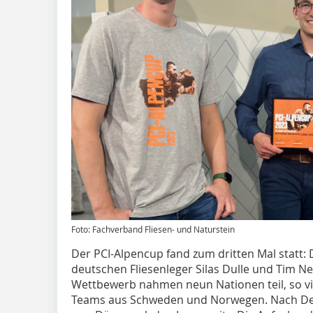
Foto: Fachverband Fliesen- und Naturstein
Der PCI-Alpencup fand zum dritten Mal statt: 
deutschen Fliesenleger Silas Dulle und Tim 
Wettbewerb nahmen neun Nationen teil, so vie
Teams aus Schweden und Norwegen. Nach De