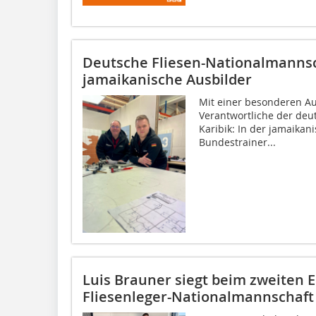
Deutsche Fliesen-Nationalmannsch
jamaikanische Ausbilder
Mit einer besonderen Au
Verantwortliche der deu
Karibik: In der jamaika
Bundestrainer...
Luis Brauner siegt beim zweiten E
Fliesenleger-Nationalmannschaft