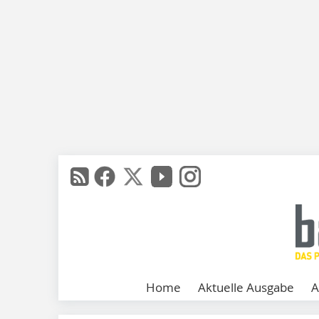
Home
Aktuelle Ausgabe
A