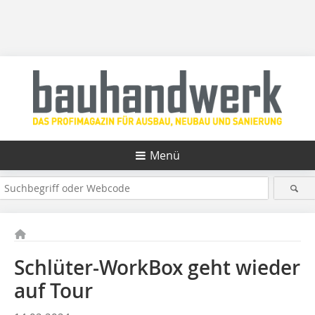
Menü
Schlüter-WorkBox geht wieder
auf Tour