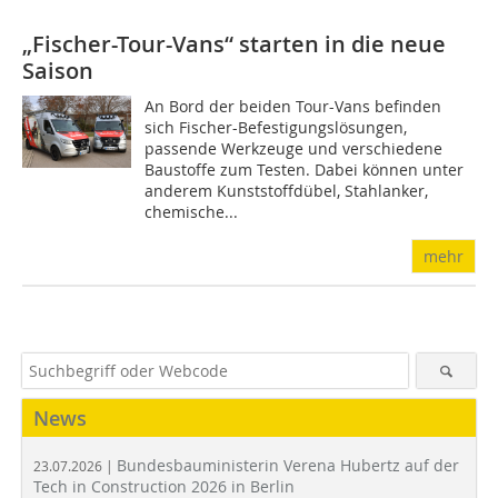
„Fischer-Tour-Vans“ starten in die neue
Saison
An Bord der beiden Tour-Vans befinden
sich Fischer-Befestigungslösungen,
passende Werkzeuge und verschiedene
Baustoffe zum Testen. Dabei können unter
anderem Kunststoffdübel, Stahlanker,
chemische...
mehr
News
Bundesbauministerin Verena Hubertz auf der
23.07.2026 |
Tech in Construction 2026 in Berlin