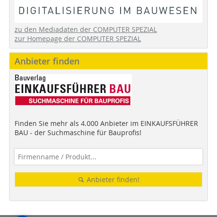
zu den Mediadaten der COMPUTER SPEZIAL
zur Homepage der COMPUTER SPEZIAL
Anbieter finden
Finden Sie mehr als 4.000 Anbieter im EINKAUFSFÜHRER
BAU - der Suchmaschine für Bauprofis!
Anbieter finden!