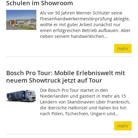
Schulen im Showroom
Als vor 50 Jahren Werner Schlüter seine
Fliesenhandwerkermeisterprüfung ablegte,
wollte er mit guter Arbeit zunächst nur
einen erfolgreichen Betrieb aufbauen. Aber
neben seinem handwerklichen...
mehr
Bosch Pro Tour: Mobile Erlebniswelt mit
neuem Showtruck jetzt auf Tour
Die Bosch Pro Tour startet in den
Niederlanden und gastiert in mehr als 15
Ländern von Skandinavien über Frankreich,
die iberische Halbinsel und Italien bis hin
nach Polen, Tschechien, Ungarn und...
mehr