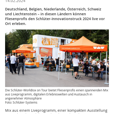
14.02.2024
Deutschland, Belgien, Niederlande, Österreich, Schweiz
und Liechtenstein – in diesen Ländern können
Fliesenprofis den Schlüter-Innovationstruck 2024 live vor
Ort erleben.
Die Schlüter-WorkBox on Tour bietet Fliesenprofis einen spannenden Mix
aus Liveprogramm, digitalen Erlebniswelten und Austausch in
angenehmer Atmosphäre
Foto: Schlüter-Systems
Mix aus einem Liveprogramm, einer kompakten Ausstellung