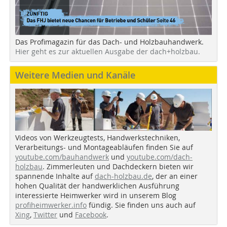
Das Profimagazin für das Dach- und Holzbauhandwerk.
Hier geht es zur aktuellen Ausgabe der dach+holzbau.
Weitere Medien und Kanäle
Videos von Werkzeugtests, Handwerkstechniken,
Verarbeitungs- und Montageabläufen finden Sie auf
youtube.com/bauhandwerk
und
youtube.com/dach-
holzbau
. Zimmerleuten und Dachdeckern bieten wir
spannende Inhalte auf
dach-holzbau.de
, der an einer
hohen Qualität der handwerklichen Ausführung
interessierte Heimwerker wird in unserem Blog
profiheimwerker.info
fündig. Sie finden uns auch auf
Xing
,
Twitter
und
Facebook
.