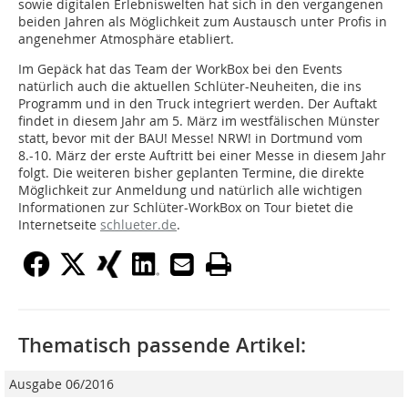
sowie digitalen Erlebniswelten hat sich in den vergangenen
beiden Jahren als Möglichkeit zum Austausch unter Profis in
angenehmer Atmosphäre etabliert.
Im Gepäck hat das Team der WorkBox bei den Events
natürlich auch die aktuellen Schlüter-Neuheiten, die ins
Programm und in den Truck integriert werden. Der Auftakt
findet in diesem Jahr am 5. März im westfälischen Münster
statt, bevor mit der BAU! Messe! NRW! in Dortmund vom
8.-10. März der erste Auftritt bei einer Messe in diesem Jahr
folgt. Die weiteren bisher geplanten Termine, die direkte
Möglichkeit zur Anmeldung und natürlich alle wichtigen
Informationen zur Schlüter-WorkBox on Tour bietet die
Internetseite
schlueter.de
.
Thematisch passende Artikel:
Ausgabe 06/2016