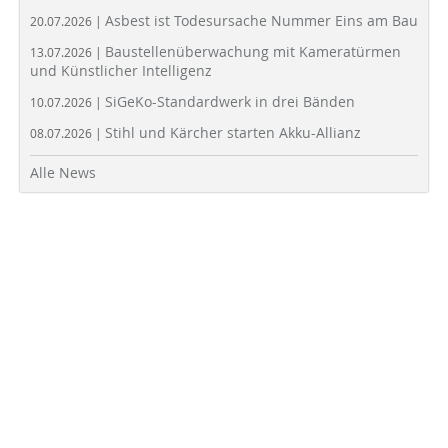
Asbest ist Todesursache Nummer Eins am Bau
20.07.2026 |
Baustellenüberwachung mit Kameratürmen
13.07.2026 |
und Künstlicher Intelligenz
SiGeKo-Standardwerk in drei Bänden
10.07.2026 |
Stihl und Kärcher starten Akku-Allianz
08.07.2026 |
Alle News