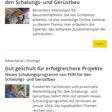
den Schalungs- und Gerüstbau
Besonders interessant für
Bauunternehmen, die mit Sichtbeton
arbeiten, ist das zweiteilige Online-Seminar
zu diesem Thema. Hier erläutern die
Experten das komplexe Zusammenspiel der
zahlreichen...
mehr
Advertorial / Anzeige
Gut geschult für erfolgreichere Projekte
Neues Schulungsprogramm von PERI für den
Schalungs- und Gerüstbau
Fundiertes Fachwissen und praxisnahe
Weiterbildung für den Schalungs- und
Gerüstbau liefert PERI mit seinem neuen
Schulungsprogramm mit Terminen ab
Januar 2024. Die topaktuellen Themen
reichen von...