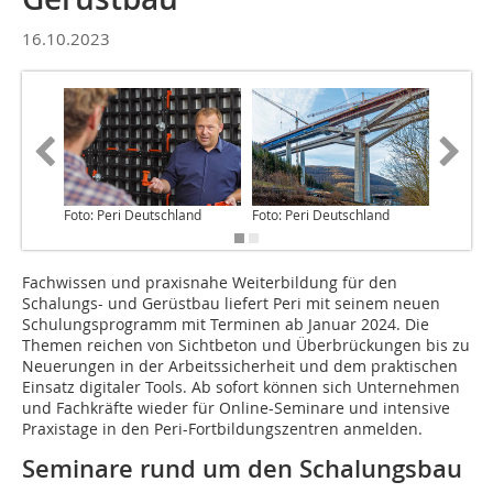
16.10.2023
Foto: Peri Deutschland
Foto: Peri Deutschland
Foto: Pe
Fachwissen und praxisnahe Weiterbildung für den
Schalungs- und Gerüstbau liefert Peri mit seinem neuen
Schulungsprogramm mit Terminen ab Januar 2024. Die
Themen reichen von Sichtbeton und Überbrückungen bis zu
Neuerungen in der Arbeitssicherheit und dem praktischen
Einsatz digitaler Tools. Ab sofort können sich Unternehmen
und Fachkräfte wieder für Online-Seminare und intensive
Praxistage in den Peri-Fortbildungszentren anmelden.
Seminare rund um den Schalungsbau