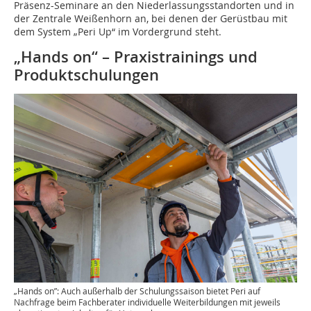
Präsenz-Seminare an den Niederlassungsstandorten und in
der Zentrale Weißenhorn an, bei denen der Gerüstbau mit
dem System „Peri Up“ im Vordergrund steht.
„Hands on“ – Praxistrainings und
Produktschulungen
„Hands on”: Auch außerhalb der Schulungssaison bietet Peri auf
Nachfrage beim Fachberater individuelle Weiterbildungen mit jeweils