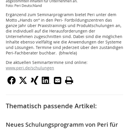
abgestimmten Inhalten für Unternehmen an.
Foto: Peri Deutschland
Ergänzend zum Seminarprogramm bietet Peri unter dem
Motto „Hands on“ in den Peri- Fortbildungszentren das
ganze Jahr über Praxistrainings und Produktschulungen an,
die individuell auf die Herausforderungen der
Unternehmen zugeschnitten sind. Dabei sind die möglichen
Inhalte ebenso vielfältig wie die Anwendungen der Systeme
und Lösungen. Termine sind jederzeit über den zuständigen
Peri-Fachberater buchbar. (bhw/ela)
Die aktuellen Seminartermine sind online:
www.peri.de/schulungen
Thematisch passende Artikel:
Neues Schulungsprogramm von Peri für