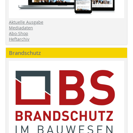
Aktuelle Ausgabe
Mediadaten
Abo-Shop
Heftarchiv
Brandschutz