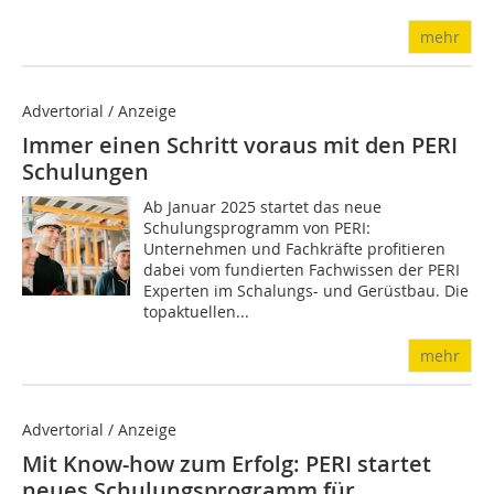
mehr
Advertorial / Anzeige
Immer einen Schritt voraus mit den PERI
Schulungen
Ab Januar 2025 startet das neue
Schulungsprogramm von PERI:
Unternehmen und Fachkräfte profitieren
dabei vom fundierten Fachwissen der PERI
Experten im Schalungs- und Gerüstbau. Die
topaktuellen...
mehr
Advertorial / Anzeige
Mit Know-how zum Erfolg: PERI startet
neues Schulungsprogramm für