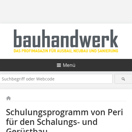
Menü
Schulungsprogramm von Peri
für den Schalungs- und
Gerüstbau