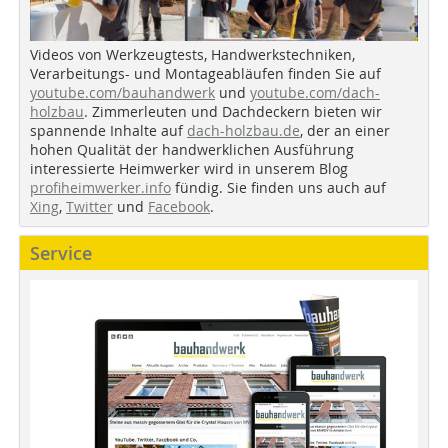
Videos von Werkzeugtests, Handwerkstechniken,
Verarbeitungs- und Montageabläufen finden Sie auf
youtube.com/bauhandwerk
und
youtube.com/dach-
holzbau
. Zimmerleuten und Dachdeckern bieten wir
spannende Inhalte auf
dach-holzbau.de
, der an einer
hohen Qualität der handwerklichen Ausführung
interessierte Heimwerker wird in unserem Blog
profiheimwerker.info
fündig. Sie finden uns auch auf
Xing
,
Twitter
und
Facebook
.
Service