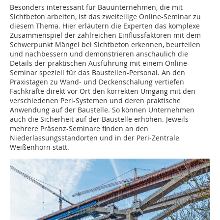
Besonders interessant für Bauunternehmen, die mit
Sichtbeton arbeiten, ist das zweiteilige Online-Seminar zu
diesem Thema. Hier erläutern die Experten das komplexe
Zusammenspiel der zahlreichen Einflussfaktoren mit dem
Schwerpunkt Mängel bei Sichtbeton erkennen, beurteilen
und nachbessern und demonstrieren anschaulich die
Details der praktischen Ausführung mit einem Online-
Seminar speziell für das Baustellen-Personal. An den
Praxistagen zu Wand- und Deckenschalung vertiefen
Fachkräfte direkt vor Ort den korrekten Umgang mit den
verschiedenen Peri-Systemen und deren praktische
Anwendung auf der Baustelle. So können Unternehmen
auch die Sicherheit auf der Baustelle erhöhen. Jeweils
mehrere Präsenz-Seminare finden an den
Niederlassungsstandorten und in der Peri-Zentrale
Weißenhorn statt.