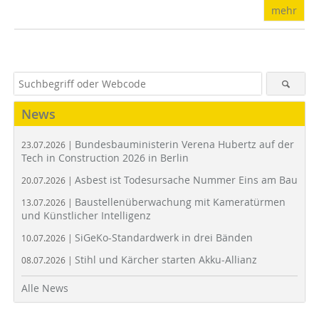
mehr
News
Bundesbauministerin Verena Hubertz auf der
23.07.2026 |
Tech in Construction 2026 in Berlin
Asbest ist Todesursache Nummer Eins am Bau
20.07.2026 |
Baustellenüberwachung mit Kameratürmen
13.07.2026 |
und Künstlicher Intelligenz
SiGeKo-Standardwerk in drei Bänden
10.07.2026 |
Stihl und Kärcher starten Akku-Allianz
08.07.2026 |
Alle News