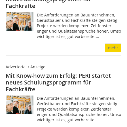
Fachkräfte
Die Anforderungen an Bauunternehmen,
Gerüstbauer und Fachkräfte steigen stetig:
Projekte werden komplexer, Zeitfenster
enger und Qualitätsansprüche höher. Umso
wichtiger ist es, gut vorbereitet...
mehr
Advertorial / Anzeige
Mit Know-how zum Erfolg: PERI startet
neues Schulungsprogramm für
Fachkräfte
Die Anforderungen an Bauunternehmen,
Gerüstbauer und Fachkräfte steigen stetig:
Projekte werden komplexer, Zeitfenster
enger und Qualitätsansprüche höher. Umso
wichtiger ist es, gut vorbereitet...