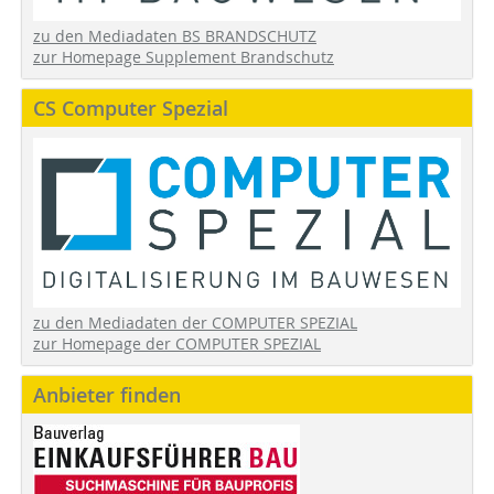
zu den Mediadaten BS BRANDSCHUTZ
zur Homepage Supplement Brandschutz
CS Computer Spezial
zu den Mediadaten der COMPUTER SPEZIAL
zur Homepage der COMPUTER SPEZIAL
Anbieter finden