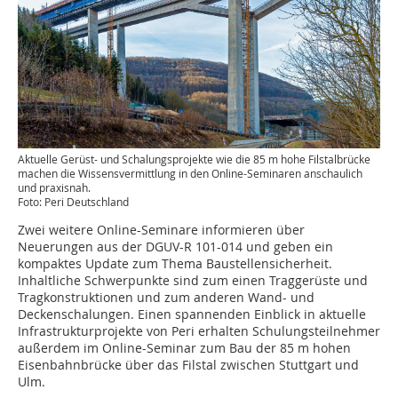
Aktuelle Gerüst- und Schalungsprojekte wie die 85 m hohe Filstalbrücke
machen die Wissensvermittlung in den Online-Seminaren anschaulich
und praxisnah.
Foto: Peri Deutschland
Zwei weitere Online-Seminare informieren über
Neuerungen aus der DGUV-R 101-014 und geben ein
kompaktes Update zum Thema Baustellensicherheit.
Inhaltliche Schwerpunkte sind zum einen Traggerüste und
Tragkonstruktionen und zum anderen Wand- und
Deckenschalungen. Einen spannenden Einblick in aktuelle
Infrastrukturprojekte von Peri erhalten Schulungsteilnehmer
außerdem im Online-Seminar zum Bau der 85 m hohen
Eisenbahnbrücke über das Filstal zwischen Stuttgart und
Ulm.