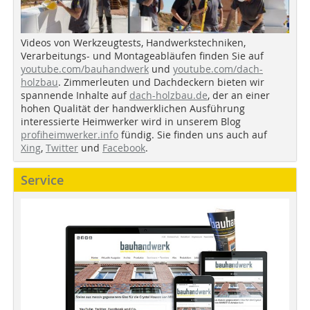
Videos von Werkzeugtests, Handwerkstechniken,
Verarbeitungs- und Montageabläufen finden Sie auf
youtube.com/bauhandwerk
und
youtube.com/dach-
holzbau
. Zimmerleuten und Dachdeckern bieten wir
spannende Inhalte auf
dach-holzbau.de
, der an einer
hohen Qualität der handwerklichen Ausführung
interessierte Heimwerker wird in unserem Blog
profiheimwerker.info
fündig. Sie finden uns auch auf
Xing
,
Twitter
und
Facebook
.
Service