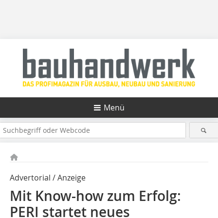
Menü
Advertorial / Anzeige
Mit Know-how zum Erfolg:
PERI startet neues