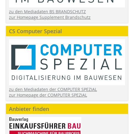
zu den Mediadaten BS BRANDSCHUTZ
zur Homepage Supplement Brandschutz
CS Computer Spezial
zu den Mediadaten der COMPUTER SPEZIAL
zur Homepage der COMPUTER SPEZIAL
Anbieter finden