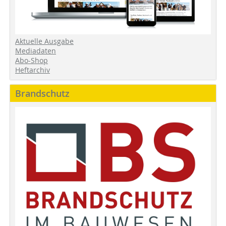
Aktuelle Ausgabe
Mediadaten
Abo-Shop
Heftarchiv
Brandschutz