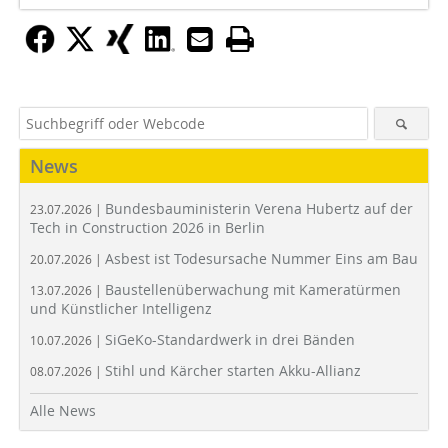
News
Bundesbauministerin Verena Hubertz auf der
23.07.2026 |
Tech in Construction 2026 in Berlin
Asbest ist Todesursache Nummer Eins am Bau
20.07.2026 |
Baustellenüberwachung mit Kameratürmen
13.07.2026 |
und Künstlicher Intelligenz
SiGeKo-Standardwerk in drei Bänden
10.07.2026 |
Stihl und Kärcher starten Akku-Allianz
08.07.2026 |
Alle News