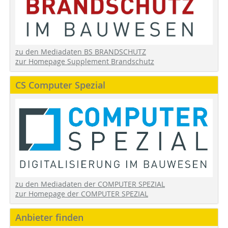
zu den Mediadaten BS BRANDSCHUTZ
zur Homepage Supplement Brandschutz
CS Computer Spezial
zu den Mediadaten der COMPUTER SPEZIAL
zur Homepage der COMPUTER SPEZIAL
Anbieter finden