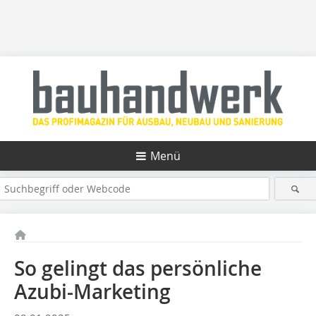
Menü
So gelingt das persönliche
Azubi-Marketing