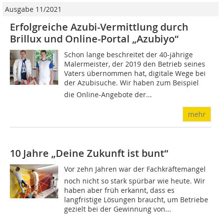
Ausgabe 11/2021
Erfolgreiche Azubi-Vermittlung durch
Brillux und Online-Portal „Azubiyo“
Schon lange beschreitet der 40-jährige
Malermeister, der 2019 den Betrieb seines
Vaters übernommen hat, digitale Wege bei
der Azubisuche. Wir haben zum Beispiel
die Online-Angebote der...
mehr
10 Jahre „Deine Zukunft ist bunt“
Vor zehn Jahren war der Fachkräftemangel
noch nicht so stark spürbar wie heute. Wir
haben aber früh erkannt, dass es
langfristige Lösungen braucht, um Betriebe
gezielt bei der Gewinnung von...