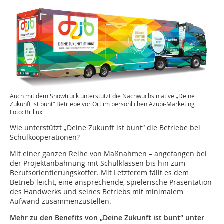
Auch mit dem Showtruck unterstützt die Nachwuchsiniative „Deine
Zukunft ist bunt“ Betriebe vor Ort im persönlichen Azubi-Marketing
Foto: Brillux
Wie unterstützt „Deine Zukunft ist bunt“ die Betriebe bei
Schulkooperationen?
Mit einer ganzen Reihe von Maßnahmen – angefangen bei
der Projektanbahnung mit Schulklassen bis hin zum
Berufsorientierungskoffer. Mit Letzterem fällt es dem
Betrieb leicht, eine ansprechende, spielerische Präsentation
des Handwerks und seines Betriebs mit minimalem
Aufwand zusammenzustellen.
Mehr zu den Benefits von „Deine Zukunft ist bunt“ unter