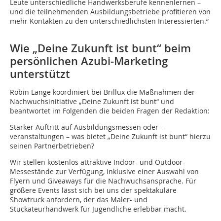
Leute unterschiedliche Handwerksberufe kennenlernen –
und die teilnehmenden Ausbildungsbetriebe profitieren von
mehr Kontakten zu den unterschiedlichsten Interessierten.“
Wie „Deine Zukunft ist bunt“ beim
persönlichen Azubi-Marketing
unterstützt
Robin Lange koordiniert bei Brillux die Maßnahmen der
Nachwuchsinitiative „Deine Zukunft ist bunt“ und
beantwortet im Folgenden die beiden Fragen der Redaktion:
Starker Auftritt auf Ausbildungsmessen oder -
veranstaltungen – was bietet „Deine Zukunft ist bunt“ hierzu
seinen Partnerbetrieben?
Wir stellen kostenlos attraktive Indoor- und Outdoor-
Messestände zur Verfügung, inklusive einer Auswahl von
Flyern und Giveaways für die Nachwuchsansprache. Für
größere Events lässt sich bei uns der spektakuläre
Showtruck anfordern, der das Maler- und
Stuckateurhandwerk für Jugendliche erlebbar macht.