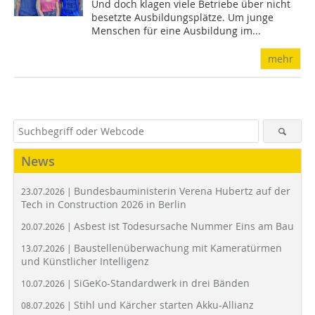
Und doch klagen viele Betriebe über nicht
besetzte Ausbildungsplätze. Um junge
Menschen für eine Ausbildung im...
mehr
News
Bundesbauministerin Verena Hubertz auf der
23.07.2026 |
Tech in Construction 2026 in Berlin
Asbest ist Todesursache Nummer Eins am Bau
20.07.2026 |
Baustellenüberwachung mit Kameratürmen
13.07.2026 |
und Künstlicher Intelligenz
SiGeKo-Standardwerk in drei Bänden
10.07.2026 |
Stihl und Kärcher starten Akku-Allianz
08.07.2026 |