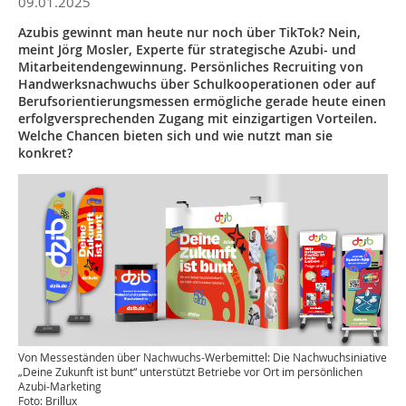
09.01.2025
Azubis gewinnt man heute nur noch über TikTok? Nein,
meint Jörg Mosler, Experte für strategische Azubi- und
Mitarbeitendengewinnung. Persönliches Recruiting von
Handwerksnachwuchs über Schulkooperationen oder auf
Berufsorientierungsmessen ermögliche gerade heute einen
erfolgversprechenden Zugang mit einzigartigen Vorteilen.
Welche Chancen bieten sich und wie nutzt man sie
konkret?
Von Messeständen über Nachwuchs-Werbemittel: Die Nachwuchsiniative
„Deine Zukunft ist bunt“ unterstützt Betriebe vor Ort im persönlichen
Azubi-Marketing
Foto: Brillux