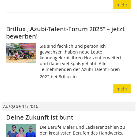
mehr
Brillux „Azubi-Talent-Forum 2023“ – jetzt
bewerben!
Sie sind fachlich und persönlich
gewachsen, haben neue Leute
kennengelernt, ihren Horizont erweitert
und dabei viel Spaß gehabt: Alle
Teilnehmenden der Azubi-Talent-Foren
2022 bei Brillux in...
mehr
Ausgabe 11/2016
Deine Zukunft ist bunt
Die Berufe Maler und Lackierer zählen zu
den kreativsten Berufen des Handwerks.