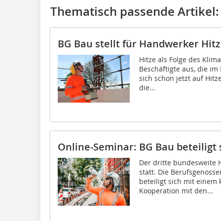
Thematisch passende Artikel:
BG Bau stellt für Handwerker Hit
Hitze als Folge des Klim
Beschäftigte aus, die im
sich schon jetzt auf Hitz
die...
Online-Seminar: BG Bau beteiligt 
Der dritte bundesweite H
statt. Die Berufsgenosse
beteiligt sich mit einem
Kooperation mit den...