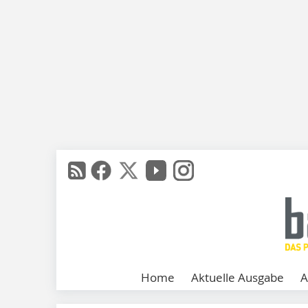
Home
Aktuelle Ausgabe
A