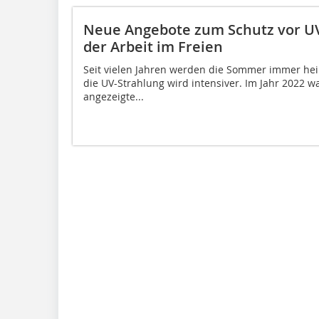
Neue Angebote zum Schutz vor UV
der Arbeit im Freien
Seit vielen Jahren werden die Sommer immer he
die UV-Strahlung wird intensiver. Im Jahr 2022 w
angezeigte...