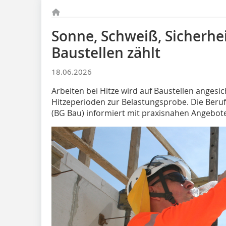
Sonne, Schweiß, Sicherhei
Baustellen zählt
18.06.2026
Arbeiten bei Hitze wird auf Baustellen anges
Hitzeperioden zur Belastungsprobe. Die Beru
(BG Bau) informiert mit praxisnahen Angebot