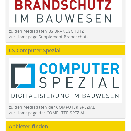
zu den Mediadaten BS BRANDSCHUTZ
zur Homepage Supplement Brandschutz
CS Computer Spezial
zu den Mediadaten der COMPUTER SPEZIAL
zur Homepage der COMPUTER SPEZIAL
Anbieter finden