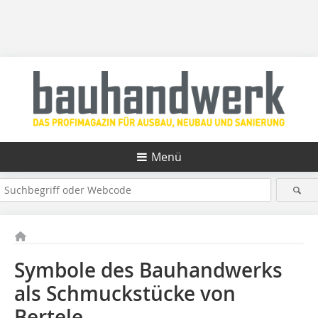
Menü
Symbole des Bauhandwerks
als Schmuckstücke von
Bertele