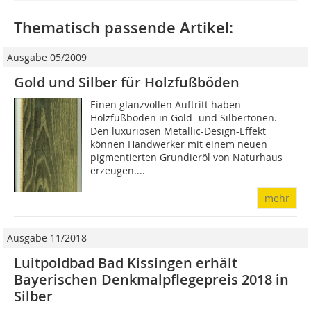
Thematisch passende Artikel:
Ausgabe 05/2009
Gold und Silber für Holzfußböden
Einen glanzvollen Auftritt haben
Holzfußböden in Gold- und Silbertönen.
Den luxuriösen Metallic-Design-Effekt
können Handwerker mit einem neuen
pigmentierten Grundieröl von Naturhaus
erzeugen....
mehr
Ausgabe 11/2018
Luitpoldbad Bad Kissingen erhält
Bayerischen Denkmalpflegepreis 2018 in
Silber