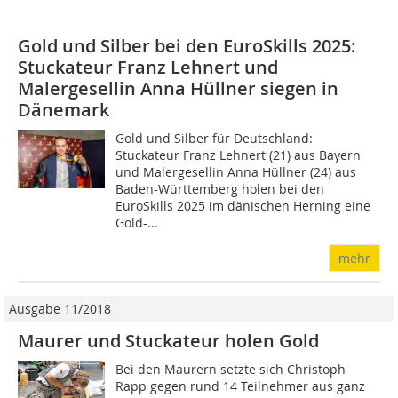
Gold und Silber bei den EuroSkills 2025:
Stuckateur Franz Lehnert und
Malergesellin Anna Hüllner siegen in
Dänemark
Gold und Silber für Deutschland:
Stuckateur Franz Lehnert (21) aus Bayern
und Malergesellin Anna Hüllner (24) aus
Baden-Württemberg holen bei den
EuroSkills 2025 im dänischen Herning eine
Gold-...
mehr
Ausgabe 11/2018
Maurer und Stuckateur holen Gold
Bei den Maurern setzte sich Christoph
Rapp gegen rund 14 Teilnehmer aus ganz