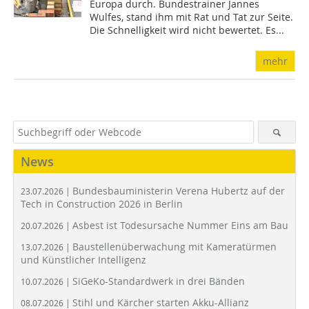
Europa durch. Bundestrainer Jannes
Wulfes, stand ihm mit Rat und Tat zur Seite.
Die Schnelligkeit wird nicht bewertet. Es...
mehr
News
Bundesbauministerin Verena Hubertz auf der
23.07.2026 |
Tech in Construction 2026 in Berlin
Asbest ist Todesursache Nummer Eins am Bau
20.07.2026 |
Baustellenüberwachung mit Kameratürmen
13.07.2026 |
und Künstlicher Intelligenz
SiGeKo-Standardwerk in drei Bänden
10.07.2026 |
Stihl und Kärcher starten Akku-Allianz
08.07.2026 |