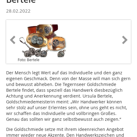
28.02.2022
Foto: Bertele
Der Mensch legt Wert auf das Individuelle und den ganz
eigenen Geschmack. Denn von der Masse will man sich gern
und bewusst abheben. Die Tegernseer Goldschmiede
Bertele findet, dass speziell das Handwerk diesbezüglich
Achtung und Anerkennung verdient. Ursula Bertele,
Goldschmiedemeisterin meint: „Wir Handwerker können
sehr stolz auf unser Erlerntes sein, ohne uns geht es nicht,
wir schaffen das Individuelle und vollbringen Großes.
Genau das sollten wir ganz selbstbewusst auch zeigen.“
Die Goldschmiede setze mit ihrem ideenreichen Angebot
immer wieder neue Akzente. Den Handwerkszeichen und