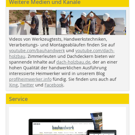
Weitere Medien und Kanäle
Videos von Werkzeugtests, Handwerkstechniken,
Verarbeitungs- und Montageabläufen finden Sie auf
youtube.com/bauhandwerk
und
youtube.com/dach-
holzbau
. Zimmerleuten und Dachdeckern bieten wir
spannende Inhalte auf
dach-holzbau.de
, der an einer
hohen Qualität der handwerklichen Ausführung
interessierte Heimwerker wird in unserem Blog
profiheimwerker.info
fündig. Sie finden uns auch auf
Xing
,
Twitter
und
Facebook
.
Service