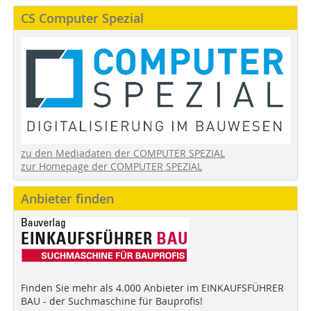
CS Computer Spezial
zu den Mediadaten der COMPUTER SPEZIAL
zur Homepage der COMPUTER SPEZIAL
Anbieter finden
Finden Sie mehr als 4.000 Anbieter im EINKAUFSFÜHRER
BAU - der Suchmaschine für Bauprofis!