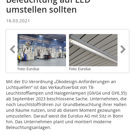
umstellen sollten
16.03.2021
Foto: Eurolux
Foto: Eurolux
Mit der EU-Verordnung „Ökodesign-Anforderungen an
Lichtquellen“ ist das Verkaufsverbot von T8-
Leuchtstofflampen und Halogenlampen (G9/G4 und GY6.35)
ab September 2023 beschlossene Sache. Unternehmen, die
noch Leuchtstoffröhren zur Grundbeleuchtung ihrer Hallen
und Räume nutzen, sind ab diesem Moment gezwungen
umzustellen. Darauf weist die Eurolux AG mit Sitz in Bonn
hin. Das Unternehmen plant und montiert moderne
Beleuchtungsanlagen.