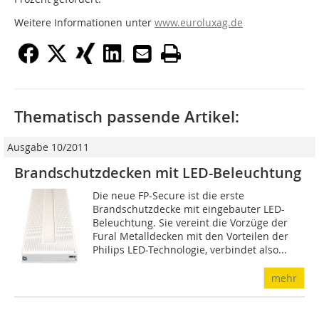
Weitere Informationen unter
www.euroluxag.de
Thematisch passende Artikel:
Ausgabe 10/2011
Brandschutzdecken mit LED-Beleuchtung
Die neue FP-Secure ist die erste
Brandschutzdecke mit eingebauter LED-
Beleuchtung. Sie vereint die Vorzüge der
Fural Metalldecken mit den Vorteilen der
Philips LED-Technologie, verbindet also...
mehr