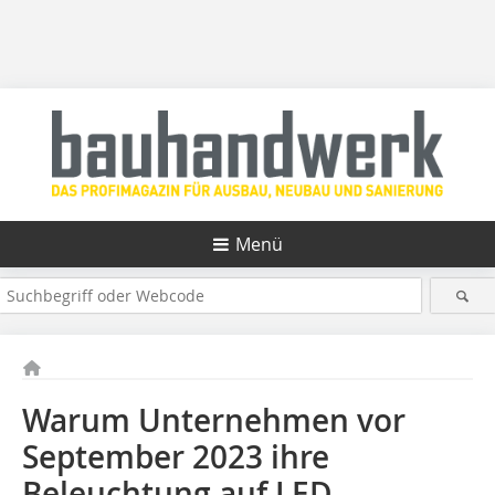
Menü
Warum Unternehmen vor
September 2023 ihre
Beleuchtung auf LED