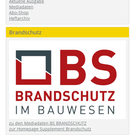
Aktuelle Ausgabe
Mediadaten
Abo-Shop
Heftarchiv
Brandschutz
zu den Mediadaten BS BRANDSCHUTZ
zur Homepage Supplement Brandschutz