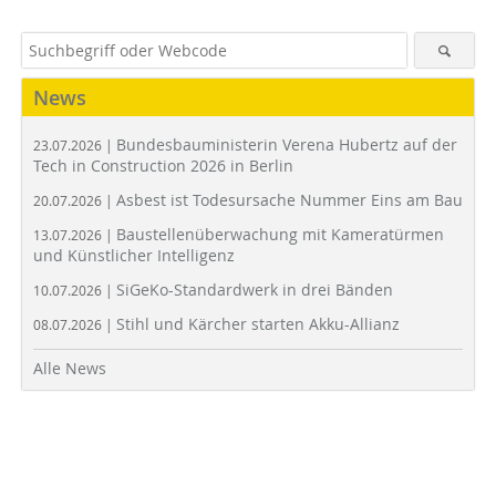
News
Bundesbauministerin Verena Hubertz auf der
23.07.2026 |
Tech in Construction 2026 in Berlin
Asbest ist Todesursache Nummer Eins am Bau
20.07.2026 |
Baustellenüberwachung mit Kameratürmen
13.07.2026 |
und Künstlicher Intelligenz
SiGeKo-Standardwerk in drei Bänden
10.07.2026 |
Stihl und Kärcher starten Akku-Allianz
08.07.2026 |
Alle News