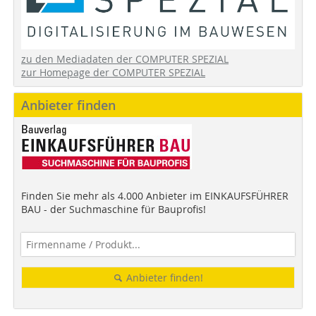
zu den Mediadaten der COMPUTER SPEZIAL
zur Homepage der COMPUTER SPEZIAL
Anbieter finden
Finden Sie mehr als 4.000 Anbieter im EINKAUFSFÜHRER
BAU - der Suchmaschine für Bauprofis!
Anbieter finden!