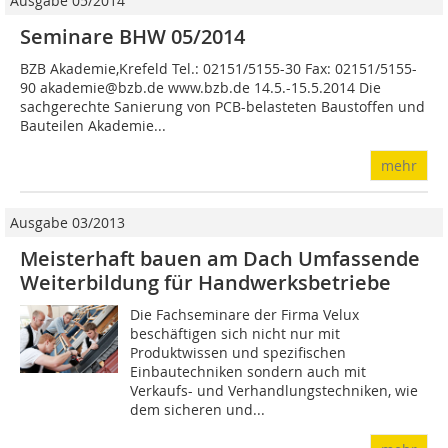
Ausgabe 05/2014
Seminare BHW 05/2014
BZB Akademie,Krefeld Tel.: 02151/5155-30 Fax: 02151/5155-
90 akademie@bzb.de www.bzb.de 14.5.-15.5.2014 Die
sachgerechte Sanierung von PCB-belasteten Baustoffen und
Bauteilen Akademie...
mehr
Ausgabe 03/2013
Meisterhaft bauen am Dach Umfassende
Weiterbildung für Handwerksbetriebe
Die Fachseminare der Firma Velux
beschäftigen sich nicht nur mit
Produktwissen und spezifischen
Einbautechniken sondern auch mit
Verkaufs- und Verhandlungstechniken, wie
dem sicheren und...