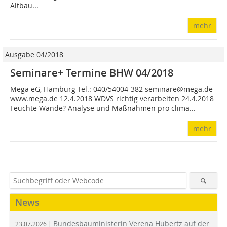
Altbau...
mehr
Ausgabe 04/2018
Seminare+ Termine BHW 04/2018
Mega eG, Hamburg Tel.: 040/54004-382 seminare@mega.de
www.mega.de 12.4.2018 WDVS richtig verarbeiten 24.4.2018
Feuchte Wände? Analyse und Maßnahmen pro clima...
mehr
News
Bundesbauministerin Verena Hubertz auf der
23.07.2026 |