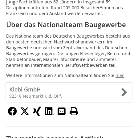
junge Fachkräften aus 62 Ländern in insgesamt 59
Disziplinen antreten. Rund 205.000 Besucher*innen aus
Frankreich und dem Ausland werden erwartet.
Über das Nationalteam Baugewerbe
Das Nationalteam des Deutschen Baugewerbes besteht aus
den besten deutschen Nachwuchshandwerkern im
Baugewerbe und wird vom Zentralverband des Deutschen
Baugewerbes getragen. Die jungen Fliesenleger, Beton- und
Stahlbetonbauer, Maurer, Stuckateure und Zimmerer
nehmen an internationalen Berufswettbewerben teil.
Weitere Informationen zum Nationalteam finden Sie
hier
Klebl GmbH
92318 Neumarkt i. d. OPf.