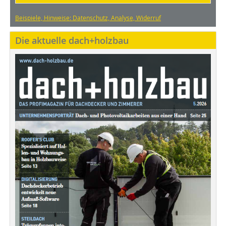
Beispiele, Hinweise: Datenschutz, Analyse, Widerruf
Die aktuelle dach+holzbau