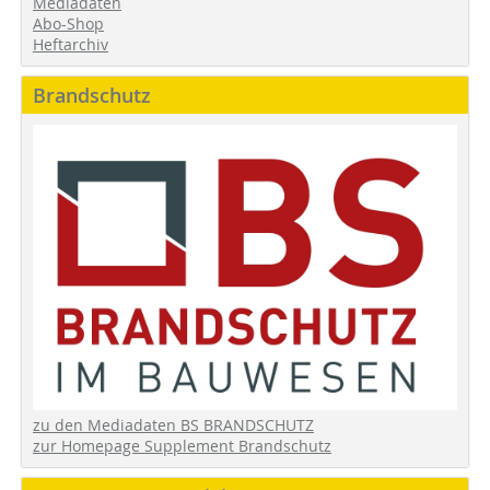
Mediadaten
Abo-Shop
Heftarchiv
Brandschutz
zu den Mediadaten BS BRANDSCHUTZ
zur Homepage Supplement Brandschutz