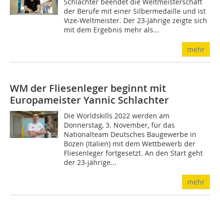
Schlachter beendet die Weltmeisterschaft
der Berufe mit einer Silbermedaille und ist
Vize-Weltmeister. Der 23-Jährige zeigte sich
mit dem Ergebnis mehr als...
mehr
WM der Fliesenleger beginnt mit
Europameister Yannic Schlachter
Die Worldskills 2022 werden am
Donnerstag, 3. November, für das
Nationalteam Deutsches Baugewerbe in
Bozen (Italien) mit dem Wettbewerb der
Fliesenleger fortgesetzt. An den Start geht
der 23-jährige...
mehr