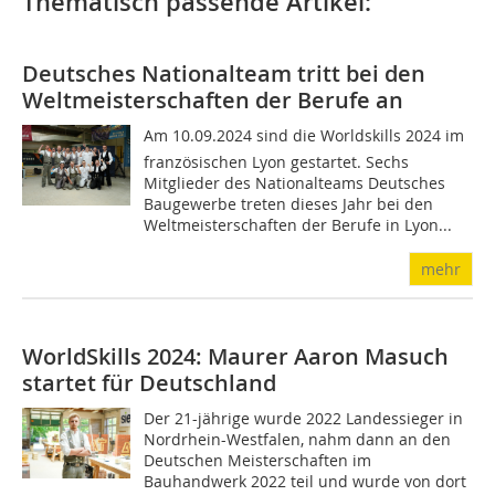
Thematisch passende Artikel:
Deutsches Nationalteam tritt bei den
Weltmeisterschaften der Berufe an
Am 10.09.2024 sind die Worldskills 2024 im
französischen Lyon gestartet. Sechs
Mitglieder des Nationalteams Deutsches
Baugewerbe treten dieses Jahr bei den
Weltmeisterschaften der Berufe in Lyon...
mehr
WorldSkills 2024: Maurer Aaron Masuch
startet für Deutschland
Der 21-jährige wurde 2022 Landessieger in
Nordrhein-Westfalen, nahm dann an den
Deutschen Meisterschaften im
Bauhandwerk 2022 teil und wurde von dort