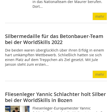
in das Nationalteam der Maurer berufen.
Dort...
mehr
Silbermedaille für das Betonbauer-Team
bei der WorldSkills 2022
Die beiden waren überglücklich über ihren Erfolg in einem
hart umkämpften Wettbewerb. Schließlich hatten sie sich
einen Platz auf dem Treppchen als Ziel gesetzt. Mit Jule
Janson steht zum ersten...
mehr
Fliesenleger Yannic Schlachter holt Silber
bei der WorldSkills in Bozen
Fliesenleger-Europameister Yannic