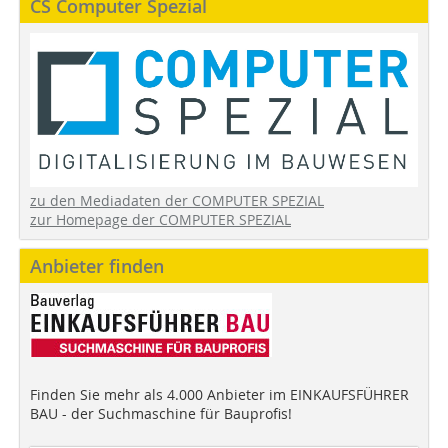
CS Computer Spezial
zu den Mediadaten der COMPUTER SPEZIAL
zur Homepage der COMPUTER SPEZIAL
Anbieter finden
Finden Sie mehr als 4.000 Anbieter im EINKAUFSFÜHRER
BAU - der Suchmaschine für Bauprofis!