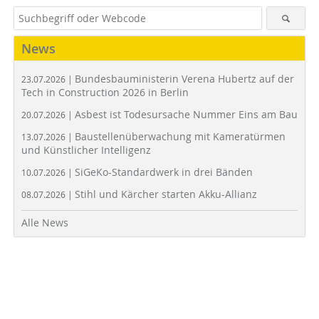
News
Bundesbauministerin Verena Hubertz auf der
23.07.2026 |
Tech in Construction 2026 in Berlin
Asbest ist Todesursache Nummer Eins am Bau
20.07.2026 |
Baustellenüberwachung mit Kameratürmen
13.07.2026 |
und Künstlicher Intelligenz
SiGeKo-Standardwerk in drei Bänden
10.07.2026 |
Stihl und Kärcher starten Akku-Allianz
08.07.2026 |
Alle News