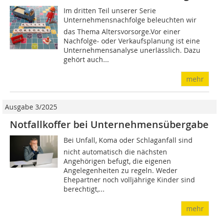
Im dritten Teil unserer Serie
Unternehmensnachfolge beleuchten wir
das Thema Altersvorsorge.Vor einer
Nachfolge- oder Verkaufsplanung ist eine
Unternehmensanalyse unerlässlich. Dazu
gehört auch...
mehr
Ausgabe 3/2025
Notfallkoffer bei Unternehmensübergabe
Bei Unfall, Koma oder Schlaganfall sind
nicht automatisch die nächsten
Angehörigen befugt, die eigenen
Angelegenheiten zu regeln. Weder
Ehepartner noch volljährige Kinder sind
berechtigt,...
mehr