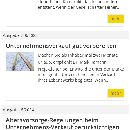
steuerliches Konstrukt, das insbesondere
entsteht, wenn der Gesellschafter seiner...
mehr
Ausgabe 7-8/2023
Unternehmensverkauf gut vorbereiten
Machen Sie als Inhaber mal zwei Monate
Urlaub, empfiehlt Dr. Maik Hamann,
Projektleiter bei Enwito, die unter der Marke
intelligentis Unternehmer beim Verkauf
ihres Lebenswerks begleitet. Wenn...
mehr
Ausgabe 6/2024
Altersvorsorge-Regelungen beim
Unternehmens-Verkauf berücksichtigen