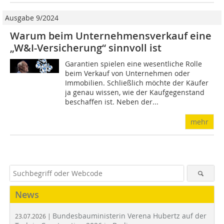
Ausgabe 9/2024
Warum beim Unternehmensverkauf eine
„W&I-Versicherung“ sinnvoll ist
Garantien spielen eine wesentliche Rolle
beim Verkauf von Unternehmen oder
Immobilien. Schließlich möchte der Käufer
ja genau wissen, wie der Kaufgegenstand
beschaffen ist. Neben der...
mehr
News
Bundesbauministerin Verena Hubertz auf der
23.07.2026 |