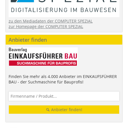
zu den Mediadaten der COMPUTER SPEZIAL
zur Homepage der COMPUTER SPEZIAL
Anbieter finden
Finden Sie mehr als 4.000 Anbieter im EINKAUFSFÜHRER
BAU - der Suchmaschine für Bauprofis!
Anbieter finden!