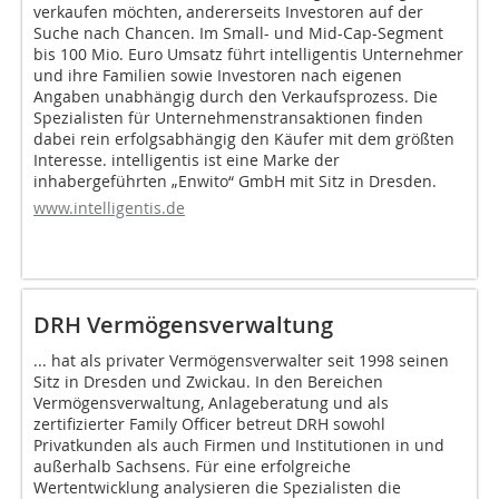
verkaufen möchten, andererseits Investoren auf der
Suche nach Chancen. Im Small- und Mid-Cap-Segment
bis 100 Mio. Euro Umsatz führt intelligentis Unternehmer
und ihre Familien sowie Investoren nach eigenen
Angaben unabhängig durch den Verkaufsprozess. Die
Spezialisten für Unternehmenstransaktionen finden
dabei rein erfolgsabhängig den Käufer mit dem größten
Interesse. intelligentis ist eine Marke der
inhabergeführten „Enwito“ GmbH mit Sitz in Dresden.
www.intelligentis.de
DRH Vermögensverwaltung
... hat als privater Vermögensverwalter seit 1998 seinen
Sitz in Dresden und Zwickau. In den Bereichen
Vermögensverwaltung, Anlageberatung und als
zertifizierter Family Officer betreut DRH sowohl
Privatkunden als auch Firmen und Institutionen in und
außerhalb Sachsens. Für eine erfolgreiche
Wertentwicklung analysieren die Spezialisten die