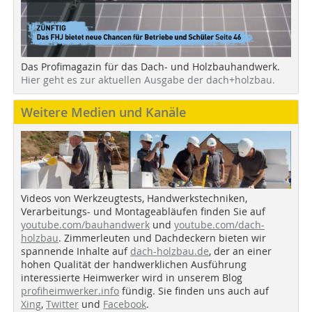
Das Profimagazin für das Dach- und Holzbauhandwerk.
Hier geht es zur aktuellen Ausgabe der dach+holzbau.
Weitere Medien und Kanäle
Videos von Werkzeugtests, Handwerkstechniken,
Verarbeitungs- und Montageabläufen finden Sie auf
youtube.com/bauhandwerk
und
youtube.com/dach-
holzbau
. Zimmerleuten und Dachdeckern bieten wir
spannende Inhalte auf
dach-holzbau.de
, der an einer
hohen Qualität der handwerklichen Ausführung
interessierte Heimwerker wird in unserem Blog
profiheimwerker.info
fündig. Sie finden uns auch auf
Xing
,
Twitter
und
Facebook
.