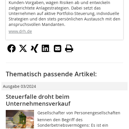
Kunden-Vorgaben, wägen Risiken ab und entwickeln
zielgerichtete Anlagestrategien. Dabei setzt das
Unternehmen auf aktive Portfolio-Steuerung, individuelle
Strategien und den stets persönlichen Austausch mit den
anspruchsvollen Mandanten.
www.drh.de
Thematisch passende Artikel:
Ausgabe 03/2024
Steuerfalle droht beim
Unternehmensverkauf
Gesellschafter von Personengesellschaften
kennen den Begriff des
Sonderbetriebsvermögens: Es ist ein