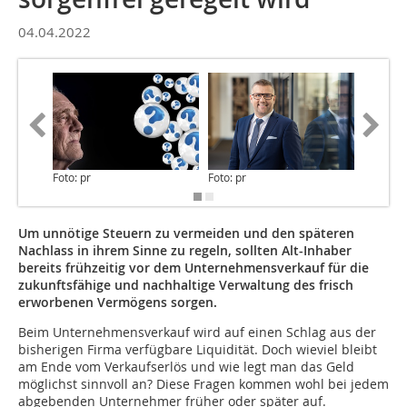
04.04.2022
Foto: pr
Foto: pr
Foto: pr
Um unnötige Steuern zu vermeiden und den späteren
Nachlass in ihrem Sinne zu regeln, sollten Alt-Inhaber
bereits frühzeitig vor dem Unternehmensverkauf für die
zukunftsfähige und nachhaltige Verwaltung des frisch
erworbenen Vermögens sorgen.
Beim Unternehmensverkauf wird auf einen Schlag aus der
bisherigen Firma verfügbare Liquidität. Doch wieviel bleibt
am Ende vom Verkaufserlös und wie legt man das Geld
möglichst sinnvoll an? Diese Fragen kommen wohl bei jedem
abgebenden Unternehmer früher oder später auf.