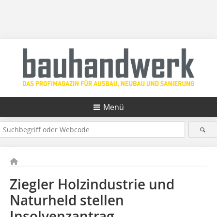
Menü
Ziegler Holzindustrie und
Naturheld stellen
Insolvenzantrag