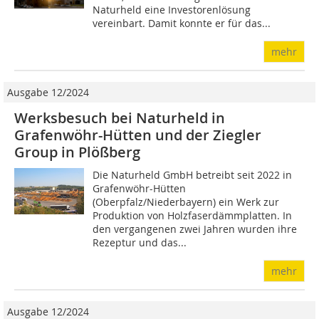
Naturheld eine Investorenlösung
vereinbart. Damit konnte er für das...
mehr
Ausgabe 12/2024
Werksbesuch bei Naturheld in
Grafenwöhr-Hütten und der Ziegler
Group in Plößberg
Die Naturheld GmbH betreibt seit 2022 in
Grafenwöhr-Hütten
(Oberpfalz/Niederbayern) ein Werk zur
Produktion von Holzfaserdämmplatten. In
den vergangenen zwei Jahren wurden ihre
Rezeptur und das...
mehr
Ausgabe 12/2024