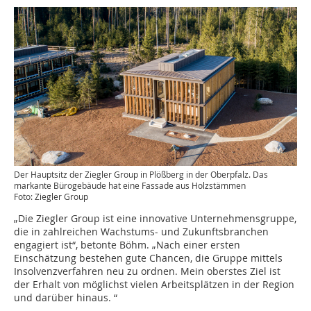
Der Hauptsitz der Ziegler Group in Plößberg in der Oberpfalz. Das
markante Bürogebäude hat eine Fassade aus Holzstämmen
Foto: Ziegler Group
„Die Ziegler Group ist eine innovative Unternehmensgruppe,
die in zahlreichen Wachstums- und Zukunftsbranchen
engagiert ist“, betonte Böhm. „Nach einer ersten
Einschätzung bestehen gute Chancen, die Gruppe mittels
Insolvenzverfahren neu zu ordnen. Mein oberstes Ziel ist
der Erhalt von möglichst vielen Arbeitsplätzen in der Region
und darüber hinaus. “