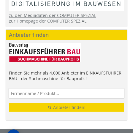
zu den Mediadaten der COMPUTER SPEZIAL
zur Homepage der COMPUTER SPEZIAL
Anbieter finden
Finden Sie mehr als 4.000 Anbieter im EINKAUFSFÜHRER
BAU - der Suchmaschine für Bauprofis!
Anbieter finden!