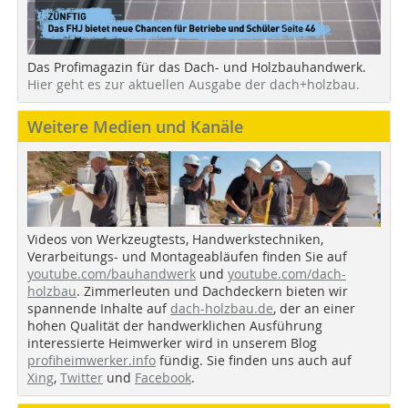
Das Profimagazin für das Dach- und Holzbauhandwerk.
Hier geht es zur aktuellen Ausgabe der dach+holzbau.
Weitere Medien und Kanäle
Videos von Werkzeugtests, Handwerkstechniken,
Verarbeitungs- und Montageabläufen finden Sie auf
youtube.com/bauhandwerk
und
youtube.com/dach-
holzbau
. Zimmerleuten und Dachdeckern bieten wir
spannende Inhalte auf
dach-holzbau.de
, der an einer
hohen Qualität der handwerklichen Ausführung
interessierte Heimwerker wird in unserem Blog
profiheimwerker.info
fündig. Sie finden uns auch auf
Xing
,
Twitter
und
Facebook
.