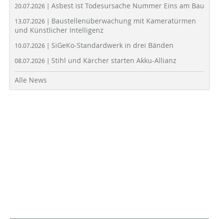
Asbest ist Todesursache Nummer Eins am Bau
20.07.2026 |
Baustellenüberwachung mit Kameratürmen
13.07.2026 |
und Künstlicher Intelligenz
SiGeKo-Standardwerk in drei Bänden
10.07.2026 |
Stihl und Kärcher starten Akku-Allianz
08.07.2026 |
Alle News