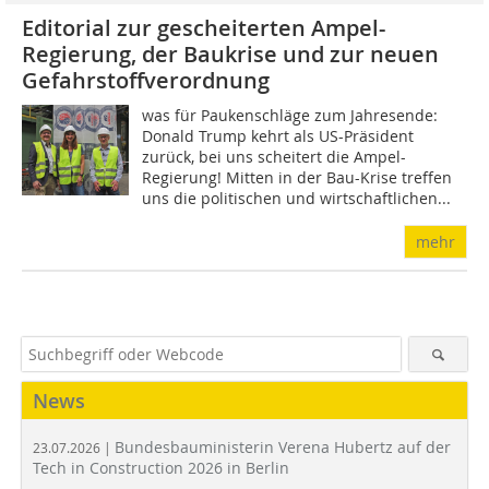
Editorial zur gescheiterten Ampel-
Regierung, der Baukrise und zur neuen
Gefahrstoffverordnung
was für Paukenschläge zum Jahresende:
Donald Trump kehrt als US-Präsident
zurück, bei uns scheitert die Ampel-
Regierung! Mitten in der Bau-Krise treffen
uns die politischen und wirtschaftlichen...
mehr
News
Bundesbauministerin Verena Hubertz auf der
23.07.2026 |
Tech in Construction 2026 in Berlin