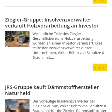
Ziegler-Gruppe: Insolvenzverwalter
verkauft Holzverarbeitung an Investor
Wesentliche Teile des Ziegler-
Geschäftsbereichs Holzverarbeitung
wurden an einen Investor veräußert. Dies
teilte der Insolvenzverwalter dieser
Unternehmen, Volker Böhm von Schultze &
Braun, mit....
mehr
JRS-Gruppe kauft Dämmstoffhersteller
Naturheld
Der vorläufige Insolvenzverwalter der
Ziegler-Gruppe, Volker Böhm von Schultze &
Braun, hat für die Ziegler-Dämmstofftochter