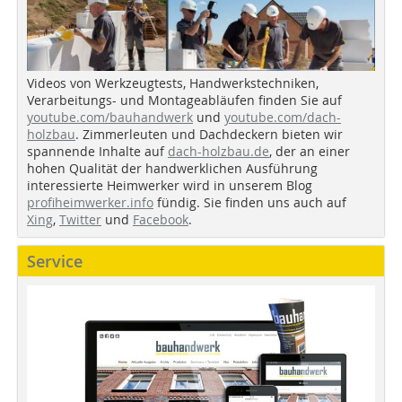
Videos von Werkzeugtests, Handwerkstechniken,
Verarbeitungs- und Montageabläufen finden Sie auf
youtube.com/bauhandwerk
und
youtube.com/dach-
holzbau
. Zimmerleuten und Dachdeckern bieten wir
spannende Inhalte auf
dach-holzbau.de
, der an einer
hohen Qualität der handwerklichen Ausführung
interessierte Heimwerker wird in unserem Blog
profiheimwerker.info
fündig. Sie finden uns auch auf
Xing
,
Twitter
und
Facebook
.
Service