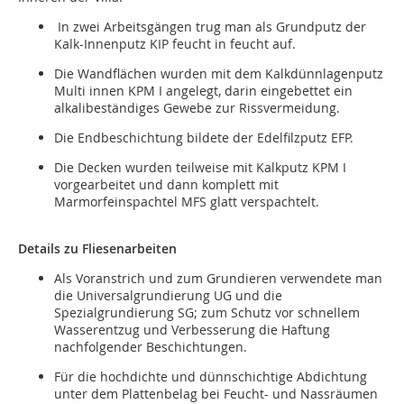
In zwei Arbeitsgängen trug man als Grundputz der
Kalk-Innenputz KIP feucht in feucht auf.
Die Wandflächen wurden mit dem Kalkdünnlagenputz
Multi innen KPM I angelegt, darin eingebettet ein
alkalibeständiges Gewebe zur Rissvermeidung.
Die Endbeschichtung bildete der Edelfilzputz EFP.
Die Decken wurden teilweise mit Kalkputz KPM I
vorgearbeitet und dann komplett mit
Marmorfeinspachtel MFS glatt verspachtelt.
Details zu Fliesenarbeiten
Als Voranstrich und zum Grundieren verwendete man
die Universalgrundierung UG und die
Spezialgrundierung SG; zum Schutz vor schnellem
Wasserentzug und Verbesserung die Haftung
nachfolgender Beschichtungen.
Für die hochdichte und dünnschichtige Abdichtung
unter dem Plattenbelag bei Feucht- und Nassräumen