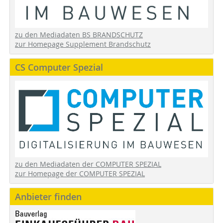
zu den Mediadaten BS BRANDSCHUTZ
zur Homepage Supplement Brandschutz
CS Computer Spezial
zu den Mediadaten der COMPUTER SPEZIAL
zur Homepage der COMPUTER SPEZIAL
Anbieter finden