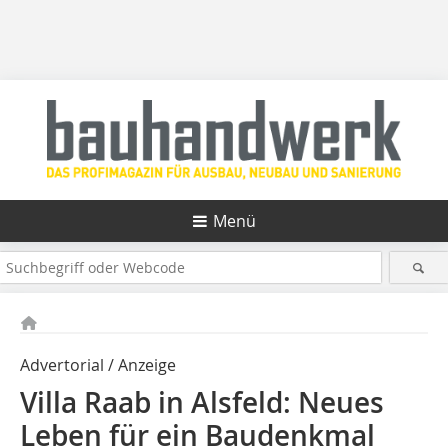
Menü
Advertorial / Anzeige
Villa Raab in Alsfeld: Neues
Leben für ein Baudenkmal