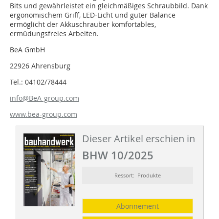
Bits und gewährleistet ein gleichmäßiges Schraubbild. Dank
ergonomischem Griff, LED-Licht und guter Balance
ermöglicht der Akkuschrauber komfortables,
ermüdungsfreies Arbeiten.
BeA GmbH
22926 Ahrensburg
Tel.: 04102/78444
info@BeA-group.com
www.bea-group.com
Dieser Artikel erschien in
BHW 10/2025
Ressort: Produkte
Abonnement