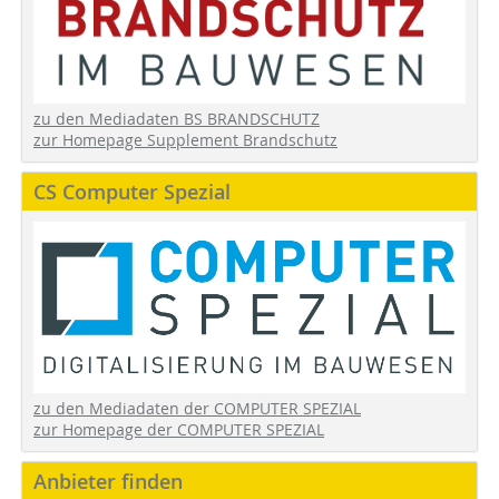
zu den Mediadaten BS BRANDSCHUTZ
zur Homepage Supplement Brandschutz
CS Computer Spezial
zu den Mediadaten der COMPUTER SPEZIAL
zur Homepage der COMPUTER SPEZIAL
Anbieter finden