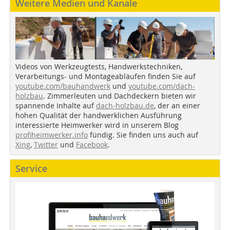
Weitere Medien und Kanäle
Videos von Werkzeugtests, Handwerkstechniken,
Verarbeitungs- und Montageabläufen finden Sie auf
youtube.com/bauhandwerk
und
youtube.com/dach-
holzbau
. Zimmerleuten und Dachdeckern bieten wir
spannende Inhalte auf
dach-holzbau.de
, der an einer
hohen Qualität der handwerklichen Ausführung
interessierte Heimwerker wird in unserem Blog
profiheimwerker.info
fündig. Sie finden uns auch auf
Xing
,
Twitter
und
Facebook
.
Service