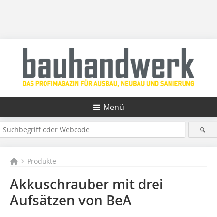
Menü
Produkte
Akkuschrauber mit drei
Aufsätzen von BeA