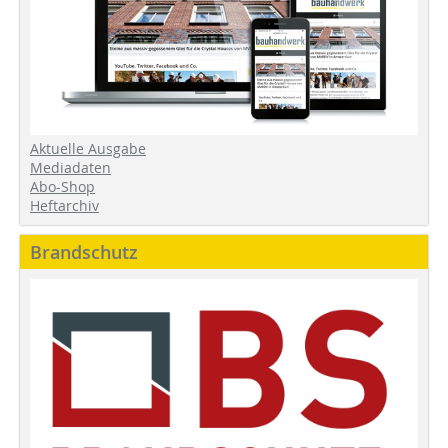
Aktuelle Ausgabe
Mediadaten
Abo-Shop
Heftarchiv
Brandschutz