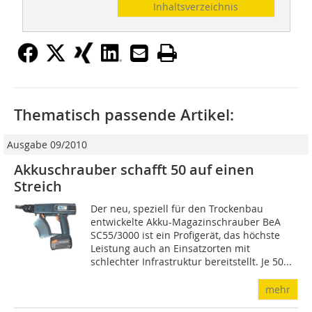
Inhaltsverzeichnis
Thematisch passende Artikel:
Ausgabe 09/2010
Akkuschrauber schafft 50 auf einen
Streich
Der neu, speziell für den Trockenbau
entwickelte Akku-Magazinschrauber BeA
SC55/3000 ist ein Profigerät, das höchste
Leistung auch an Einsatzorten mit
schlechter Infrastruktur bereitstellt. Je 50...
mehr