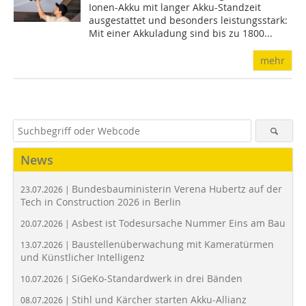
Ionen-Akku mit langer Akku-Standzeit
ausgestattet und besonders leistungsstark:
Mit einer Akkuladung sind bis zu 1800...
mehr
News
Bundesbauministerin Verena Hubertz auf der
23.07.2026 |
Tech in Construction 2026 in Berlin
Asbest ist Todesursache Nummer Eins am Bau
20.07.2026 |
Baustellenüberwachung mit Kameratürmen
13.07.2026 |
und Künstlicher Intelligenz
SiGeKo-Standardwerk in drei Bänden
10.07.2026 |
Stihl und Kärcher starten Akku-Allianz
08.07.2026 |