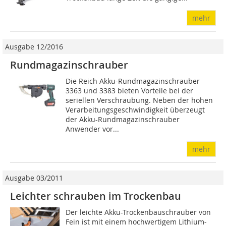
mehr
Ausgabe 12/2016
Rundmagazinschrauber
Die Reich Akku-Rundmagazinschrauber
3363 und 3383 bieten Vorteile bei der
seriellen Verschraubung. Neben der hohen
Verarbeitungsgeschwindigkeit überzeugt
der Akku-Rundmagazinschrau­ber
Anwender vor...
mehr
Ausgabe 03/2011
Leichter schrauben im Trockenbau
Der leichte Akku-Trockenbauschrauber von
Fein ist mit einem hochwertigem Lithium-