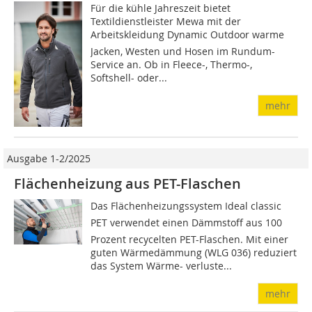
Für die kühle Jahreszeit bietet
Textildienstleister Mewa mit der
Arbeitskleidung Dynamic Outdoor warme
Jacken, Westen und Hosen im Rundum-
Service an. Ob in Fleece-, Thermo-,
Softshell- oder...
mehr
Ausgabe 1-2/2025
Flächenheizung aus PET-Flaschen
Das Flächenheizungssystem Ideal classic
PET verwendet einen Dämmstoff aus 100
Prozent recycelten PET-Flaschen. Mit einer
guten Wärmedämmung (WLG 036) reduziert
das System Wärme­­- verluste...
mehr