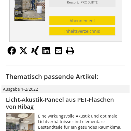
Ressort: PRODUKTE
Abonnement
Inhaltsverzeichnis
Thematisch passende Artikel:
Ausgabe 1-2/2022
Licht-Akustik-Paneel aus PET-Flaschen
von Ribag
Eine wirkungsvolle Akustik und optimale
Lichtverhältnisse sind elementare
Bestandteile für ein gesundes Raumklima.