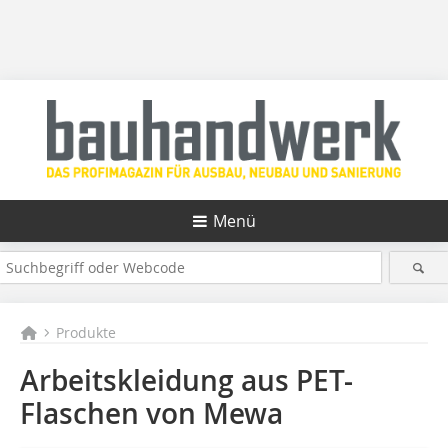
Menü
Produkte
Arbeitskleidung aus PET-
Flaschen von Mewa