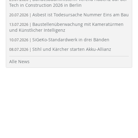
Tech in Construction 2026 in Berlin
Asbest ist Todesursache Nummer Eins am Bau
20.07.2026 |
Baustellenüberwachung mit Kameratürmen
13.07.2026 |
und Künstlicher Intelligenz
SiGeKo-Standardwerk in drei Bänden
10.07.2026 |
Stihl und Kärcher starten Akku-Allianz
08.07.2026 |
Alle News