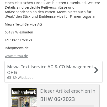
einen elastischen Einsatz am hinteren Hosenbund. Weitere
Details sind verdeckte Reißverschlüsse und
Anfassbändchen an den Patten. Mewa bietet auch für
„Peak“ den Stick-und Emblemservice für Firmen-Logos an.
Mewa Textil-Service AG
65189 Wiesbaden
Tel.: 0611/7601-0
info@mewa.de
www.mewa.de
Mewa Textilservice AG & CO Management
OHG
65189 Wiesbaden
Dieser Artikel erschien in
BHW 06/2023