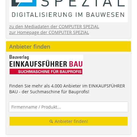
zu den Mediadaten der COMPUTER SPEZIAL
zur Homepage der COMPUTER SPEZIAL
Anbieter finden
Finden Sie mehr als 4.000 Anbieter im EINKAUFSFÜHRER
BAU - der Suchmaschine für Bauprofis!
Anbieter finden!