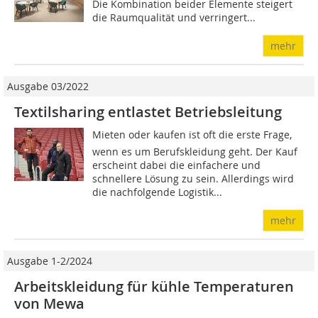
Die Kombination beider Elemente steigert
die Raumqualität und verringert...
mehr
Ausgabe 03/2022
Textilsharing entlastet Betriebsleitung
Mieten oder kaufen ist oft die erste Frage,
wenn es um Berufskleidung geht. Der Kauf
erscheint dabei die einfachere und
schnellere Lösung zu sein. Allerdings wird
die nachfolgende Logistik...
mehr
Ausgabe 1-2/2024
Arbeitskleidung für kühle Temperaturen
von Mewa