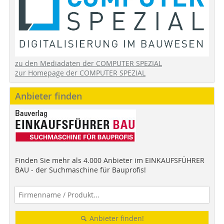
zu den Mediadaten der COMPUTER SPEZIAL
zur Homepage der COMPUTER SPEZIAL
Anbieter finden
Finden Sie mehr als 4.000 Anbieter im EINKAUFSFÜHRER
BAU - der Suchmaschine für Bauprofis!
Anbieter finden!