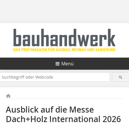
Menü
Ausblick auf die Messe
Dach+Holz International 2026