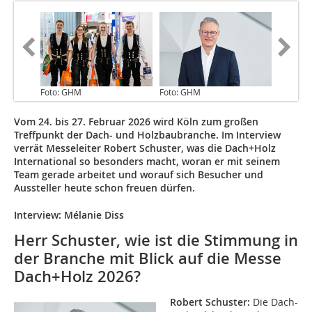
Foto: GHM
Foto: GHM
Vom 24. bis 27. Februar 2026 wird Köln zum großen
Treffpunkt der Dach- und Holzbaubranche. Im Interview
verrät Messeleiter Robert Schuster, was die Dach+Holz
International so besonders macht, woran er mit seinem
Team gerade arbeitet und worauf sich Besucher und
Aussteller heute schon freuen dürfen.
Interview: Mélanie Diss
Herr Schuster, wie ist die Stimmung in
der Branche mit Blick auf die Messe
Dach+Holz 2026?
R
obert Schuster:
Die Dach-