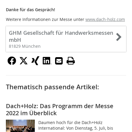
Danke für das Gespräch!
Weitere Informationen zur Messe unter
www.dach-holz.com
GHM Gesellschaft für Handwerksmessen
mbH
81829 München
Thematisch passende Artikel:
Dach+Holz: Das Programm der Messe
2022 im Überblick
Daumen hoch für die Dach+Holz
International: Von Dienstag, 5. Juli, bis