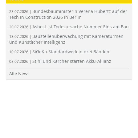
Bundesbauministerin Verena Hubertz auf der
23.07.2026 |
Tech in Construction 2026 in Berlin
Asbest ist Todesursache Nummer Eins am Bau
20.07.2026 |
Baustellenüberwachung mit Kameratürmen
13.07.2026 |
und Künstlicher Intelligenz
SiGeKo-Standardwerk in drei Bänden
10.07.2026 |
Stihl und Kärcher starten Akku-Allianz
08.07.2026 |
Alle News