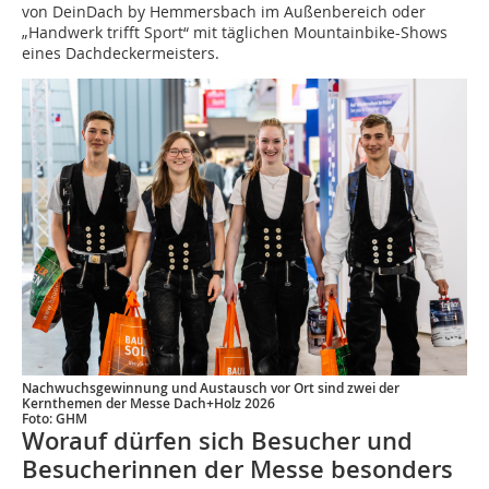
von DeinDach by Hemmersbach im Außenbereich oder
„Handwerk trifft Sport“ mit täglichen Mountainbike-Shows
eines Dachdeckermeisters.
Nachwuchsgewinnung und Austausch vor Ort sind zwei der
Kernthemen der Messe Dach+Holz 2026
Foto: GHM
Worauf dürfen sich Besucher und
Besucherinnen der Messe besonders