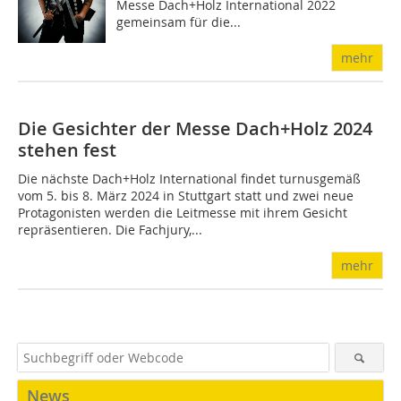
Messe Dach+Holz International 2022
gemeinsam für die...
mehr
Die Gesichter der Messe Dach+Holz 2024
stehen fest
Die nächste Dach+Holz International findet turnusgemäß
vom 5. bis 8. März 2024 in Stuttgart statt und zwei neue
Protagonisten werden die Leitmesse mit ihrem Gesicht
repräsentieren. Die Fachjury,...
mehr
News