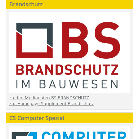
Brandschutz
zu den Mediadaten BS BRANDSCHUTZ
zur Homepage Supplement Brandschutz
CS Computer Spezial