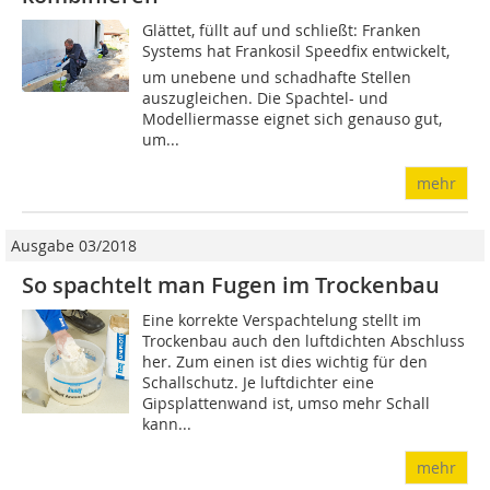
Glättet, füllt auf und schließt: Franken
Systems hat Frankosil Speedfix entwickelt,
um unebene und schadhafte Stellen
auszugleichen. Die Spachtel- und
Modelliermasse eignet sich genauso gut,
um...
mehr
Ausgabe 03/2018
So spachtelt man Fugen im Trockenbau
Eine korrekte Verspachtelung stellt im
Trockenbau auch den luftdichten Abschluss
her. Zum einen ist dies wichtig für den
Schallschutz. Je luftdichter eine
Gipsplattenwand ist, umso mehr Schall
kann...
mehr