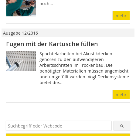
noch...
mehr
Ausgabe 12/2016
Fugen mit der Kartusche füllen
Spachtelarbeiten bei Akustikdecken
gehören zu den aufwendigeren
Arbeitsschritten im Trockenbau. Die
benötigten Materialien müssen angemischt
und umgefüllt werden. Vogl Deckensysteme
bietet die...
mehr