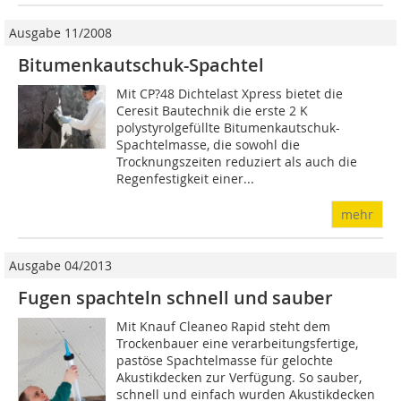
Ausgabe 11/2008
Bitumenkautschuk-Spachtel
Mit CP?48 Dichtelast Xpress bietet die
Ceresit Bautechnik die erste 2 K
polystyrolgefüllte Bitumenkautschuk-
Spachtelmasse, die sowohl die
Trocknungszeiten reduziert als auch die
Regenfestigkeit einer...
mehr
Ausgabe 04/2013
Fugen spachteln schnell und sauber
Mit Knauf Cleaneo Rapid steht dem
Trockenbauer eine verarbeitungsfertige,
pastöse Spachtelmasse für gelochte
Akustikdecken zur Verfügung. So sauber,
schnell und einfach wurden Akustikdecken