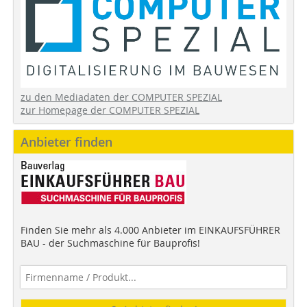
zu den Mediadaten der COMPUTER SPEZIAL
zur Homepage der COMPUTER SPEZIAL
Anbieter finden
Finden Sie mehr als 4.000 Anbieter im EINKAUFSFÜHRER
BAU - der Suchmaschine für Bauprofis!