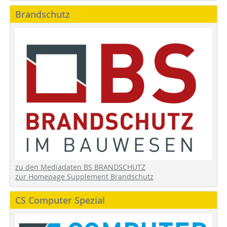
Brandschutz
zu den Mediadaten BS BRANDSCHUTZ
zur Homepage Supplement Brandschutz
CS Computer Spezial