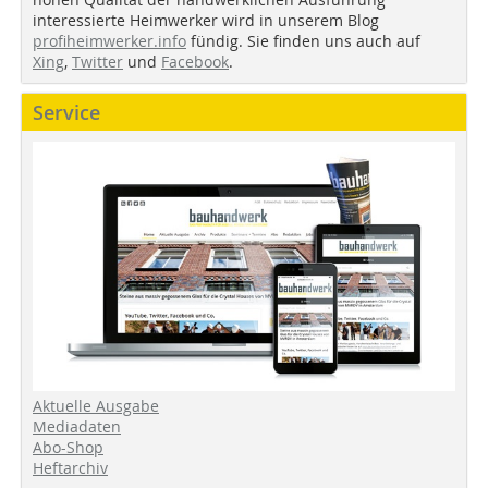
interessierte Heimwerker wird in unserem Blog
profiheimwerker.info
fündig. Sie finden uns auch auf
Xing
,
Twitter
und
Facebook
.
Service
Aktuelle Ausgabe
Mediadaten
Abo-Shop
Heftarchiv