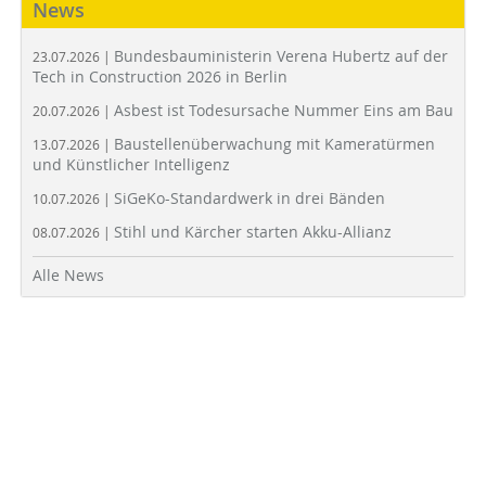
News
Bundesbauministerin Verena Hubertz auf der
23.07.2026 |
Tech in Construction 2026 in Berlin
Asbest ist Todesursache Nummer Eins am Bau
20.07.2026 |
Baustellenüberwachung mit Kameratürmen
13.07.2026 |
und Künstlicher Intelligenz
SiGeKo-Standardwerk in drei Bänden
10.07.2026 |
Stihl und Kärcher starten Akku-Allianz
08.07.2026 |
Alle News