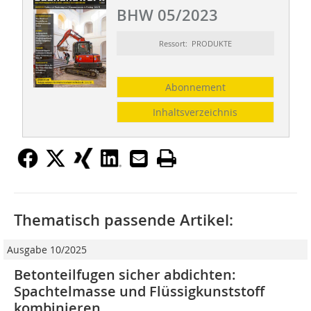
BHW 05/2023
Ressort: PRODUKTE
Abonnement
Inhaltsverzeichnis
Thematisch passende Artikel:
Ausgabe 10/2025
Betonteilfugen sicher abdichten:
Spachtelmasse und Flüssigkunststoff
kombinieren