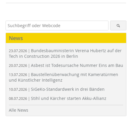
News
Bundesbauministerin Verena Hubertz auf der
23.07.2026 |
Tech in Construction 2026 in Berlin
Asbest ist Todesursache Nummer Eins am Bau
20.07.2026 |
Baustellenüberwachung mit Kameratürmen
13.07.2026 |
und Künstlicher Intelligenz
SiGeKo-Standardwerk in drei Bänden
10.07.2026 |
Stihl und Kärcher starten Akku-Allianz
08.07.2026 |
Alle News