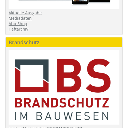
Aktuelle Ausgabe
Mediadaten
Abo-Shop
Heftarchiv
Brandschutz