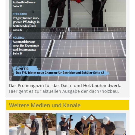
Das Profimagazin für das Dach- und Holzbauhandwerk.
Hier geht es zur aktuellen Ausgabe der dach+holzbau.
Weitere Medien und Kanäle