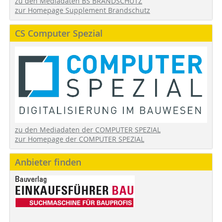
zu den Mediadaten BS BRANDSCHUTZ
zur Homepage Supplement Brandschutz
CS Computer Spezial
zu den Mediadaten der COMPUTER SPEZIAL
zur Homepage der COMPUTER SPEZIAL
Anbieter finden