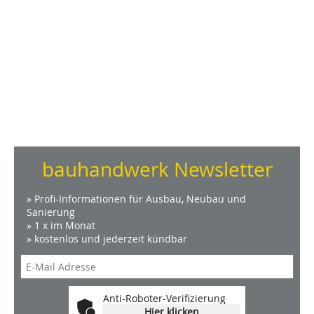
bauhandwerk Newsletter
» Profi-Informationen für Ausbau, Neubau und
Sanierung
» 1 x im Monat
» kostenlos und jederzeit kündbar
Anti-Roboter-Verifizierung
Hier klicken