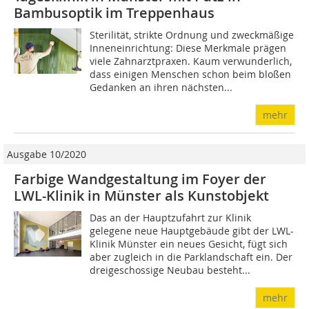
Bambusoptik im Treppenhaus
Sterilität, strikte Ordnung und zweckmäßige
Inneneinrichtung: Diese Merkmale prägen
viele Zahnarztpraxen. Kaum verwunderlich,
dass einigen Menschen schon beim bloßen
Gedanken an ihren nächsten...
mehr
Ausgabe 10/2020
Farbige Wandgestaltung im Foyer der
LWL-Klinik in Münster als Kunstobjekt
Das an der Hauptzufahrt zur Klinik
gelegene neue Hauptgebäude gibt der LWL-
Klinik Münster ein neues Gesicht, fügt sich
aber zugleich in die Parklandschaft ein. Der
dreigeschossige Neubau besteht...
mehr