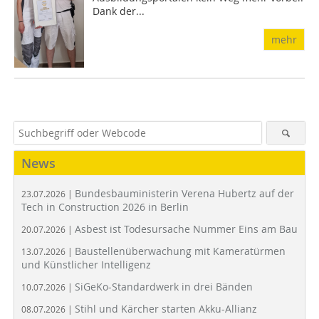
Dank der...
mehr
News
Bundesbauministerin Verena Hubertz auf der
23.07.2026 |
Tech in Construction 2026 in Berlin
Asbest ist Todesursache Nummer Eins am Bau
20.07.2026 |
Baustellenüberwachung mit Kameratürmen
13.07.2026 |
und Künstlicher Intelligenz
SiGeKo-Standardwerk in drei Bänden
10.07.2026 |
Stihl und Kärcher starten Akku-Allianz
08.07.2026 |