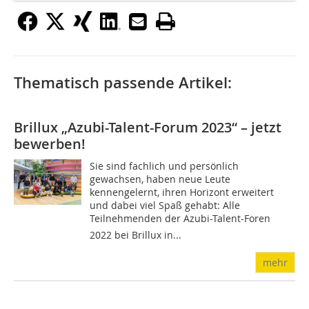
Thematisch passende Artikel:
Brillux „Azubi-Talent-Forum 2023“ – jetzt
bewerben!
Sie sind fachlich und persönlich
gewachsen, haben neue Leute
kennengelernt, ihren Horizont erweitert
und dabei viel Spaß gehabt: Alle
Teilnehmenden der Azubi-Talent-Foren
2022 bei Brillux in...
mehr