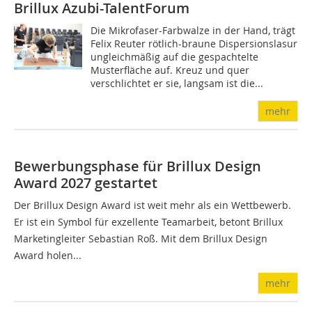
Brillux Azubi-TalentForum
Die Mikrofaser-Farbwalze in der Hand, trägt
Felix Reuter rötlich-braune Dispersionslasur
ungleichmäßig auf die gespachtelte
Musterfläche auf. Kreuz und quer
verschlichtet er sie, langsam ist die...
mehr
Bewerbungsphase für Brillux Design
Award 2027 gestartet
Der Brillux Design Award ist weit mehr als ein Wettbewerb.
Er ist ein Symbol für exzellente Teamarbeit, betont Brillux
Marketingleiter Sebastian Roß. Mit dem Brillux Design
Award holen...
mehr