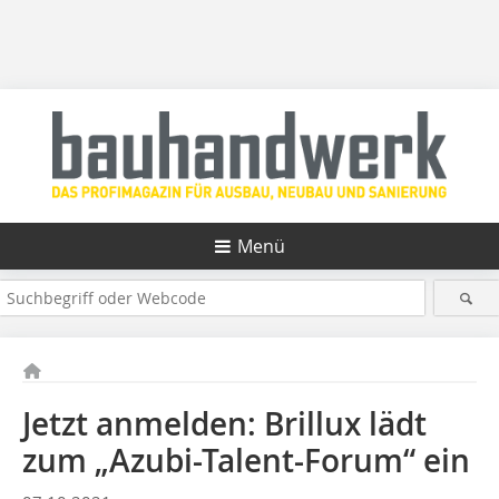
Menü
Jetzt anmelden: Brillux lädt
zum „Azubi-Talent-Forum“ ein