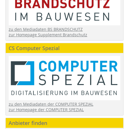
zu den Mediadaten BS BRANDSCHUTZ
zur Homepage Supplement Brandschutz
CS Computer Spezial
zu den Mediadaten der COMPUTER SPEZIAL
zur Homepage der COMPUTER SPEZIAL
Anbieter finden