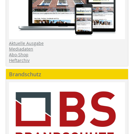
Aktuelle Ausgabe
Mediadaten
Abo-Shop
Heftarchiv
Brandschutz