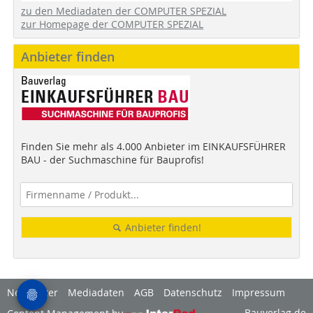
zu den Mediadaten der COMPUTER SPEZIAL
zur Homepage der COMPUTER SPEZIAL
Anbieter finden
Finden Sie mehr als 4.000 Anbieter im EINKAUFSFÜHRER
BAU - der Suchmaschine für Bauprofis!
Anbieter finden!
Newsletter
Mediadaten
AGB
Datenschutz
Impressum
Bauverlag.de