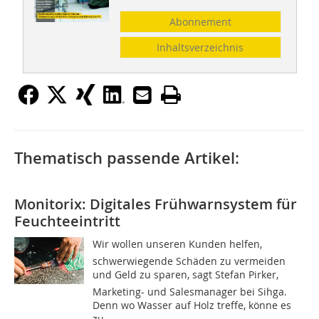
Abonnement
Inhaltsverzeichnis
Thematisch passende Artikel:
Monitorix: Digitales Frühwarnsystem für
Feuchteeintritt
Wir wollen unseren Kunden helfen,
schwerwiegende Schäden zu vermeiden
und Geld zu sparen, sagt Stefan Pirker,
Marketing- und Salesmanager bei Sihga.
Denn wo Wasser auf Holz treffe, könne es
zu...