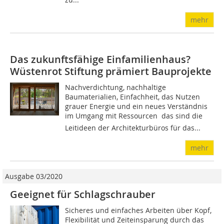
mehr
Das zukunftsfähige Einfamilienhaus?
Wüstenrot Stiftung prämiert Bauprojekte
Nachverdichtung, nachhaltige
Baumaterialien, Einfachheit, das Nutzen
grauer Energie und ein neues Verständnis
im Umgang mit Ressourcen  das sind die
Leitideen der Architekturbüros für das...
mehr
Ausgabe 03/2020
Geeignet für Schlagschrauber
Sicheres und einfaches Arbeiten über Kopf,
Flexibilität und Zeiteinsparung durch das