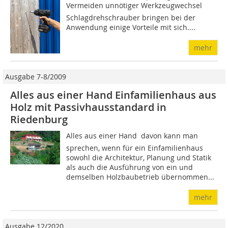
Vermeiden unnötiger Werkzeugwechsel 
Schlagdrehschrauber bringen bei der
Anwendung einige Vorteile mit sich....
mehr
Ausgabe 7-8/2009
Alles aus einer Hand Einfamilienhaus aus
Holz mit Passivhausstandard in
Riedenburg
Alles aus einer Hand  davon kann man
sprechen, wenn für ein Einfamilienhaus
sowohl die Architektur, Planung und Statik
als auch die Ausführung von ein und
demselben Holzbaubetrieb übernommen...
mehr
Ausgabe 12/2020