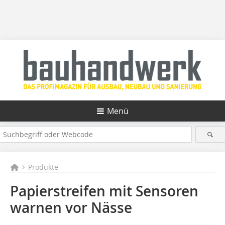
Menü
Produkte
Papierstreifen mit Sensoren
warnen vor Nässe