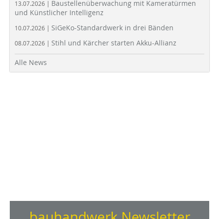
Baustellenüberwachung mit Kameratürmen
13.07.2026 |
und Künstlicher Intelligenz
SiGeKo-Standardwerk in drei Bänden
10.07.2026 |
Stihl und Kärcher starten Akku-Allianz
08.07.2026 |
Alle News
bauhandwerk Newsletter