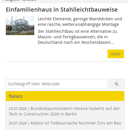
Einfamilienhaus in Stahlleichtbauweise
Leichte Elemente, geringe Wanddicken und
eine rasche, wetterunabhängige Montage 
der Stahlleichtbau ist eine Alternative zu
Massiv- und Fertigbauweisen, die in
Deutschland noch ein Nischendasein...
mehr
News
Bundesbauministerin Verena Hubertz auf der
23.07.2026 |
Tech in Construction 2026 in Berlin
Asbest ist Todesursache Nummer Eins am Bau
20.07.2026 |