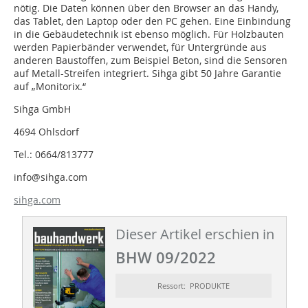
nötig. Die Daten können über den Browser an das Handy,
das Tablet, den Laptop oder den PC gehen. Eine Einbindung
in die Gebäudetechnik ist ebenso möglich. Für Holzbauten
werden Papierbänder verwendet, für Untergründe aus
anderen Baustoffen, zum Beispiel Beton, sind die Sensoren
auf Metall-Streifen integriert. Sihga gibt 50 Jahre Garantie
auf „Monitorix.“
Sihga GmbH
4694 Ohlsdorf
Tel.: 0664/813777
info@sihga.com
sihga.com
Dieser Artikel erschien in
BHW 09/2022
Ressort: PRODUKTE